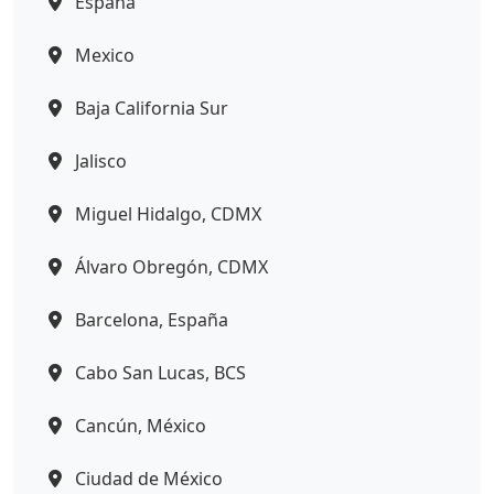
España
Mexico
Baja California Sur
Jalisco
Miguel Hidalgo, CDMX
Álvaro Obregón, CDMX
Barcelona, España
Cabo San Lucas, BCS
Cancún, México
Ciudad de México