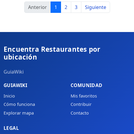
Anterior
1
2
3
Siguiente
Encuentra Restaurantes por
ubicación
GuiaWiki
GUIAWIKI
COMUNIDAD
Inicio
Mis favoritos
Cómo funciona
Contribuir
Explorar mapa
Contacto
LEGAL