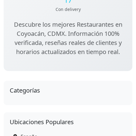
Con delivery
Descubre los
mejores Restaurantes en
Coyoacán, CDMX
. Información 100%
verificada, reseñas reales de clientes y
horarios actualizados en tiempo real.
Categorías
Ubicaciones Populares