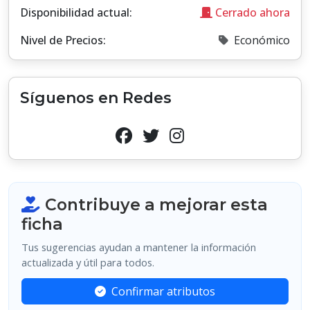
Disponibilidad actual:
Cerrado ahora
Nivel de Precios:
Económico
Síguenos en Redes
Contribuye a mejorar esta
ficha
Tus sugerencias ayudan a mantener la información
actualizada y útil para todos.
Confirmar atributos