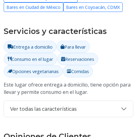
Bares en Ciudad de México
Bares en Coyoacán, CDMX
Servicios y características
Entrega a domicilio
Para llevar
Consumo en el lugar
Reservaciones
Opciones vegetarianas
Comidas
Este lugar ofrece entrega a domicilio, tiene opción para
llevar y permite consumo en el lugar.
Ver todas las características
Opiniones de Clientes