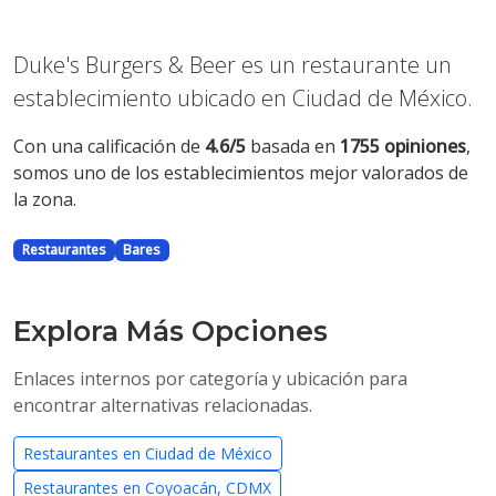
Duke's Burgers & Beer es un restaurante un
establecimiento ubicado en Ciudad de México.
Con una calificación de
4.6/5
basada en
1755 opiniones
,
somos uno de los establecimientos mejor valorados de
la zona.
Restaurantes
Bares
Explora Más Opciones
Enlaces internos por categoría y ubicación para
encontrar alternativas relacionadas.
Restaurantes en Ciudad de México
Restaurantes en Coyoacán, CDMX