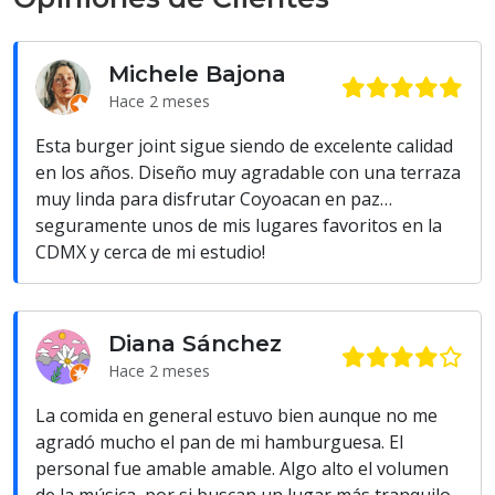
Michele Bajona
Hace 2 meses
Esta burger joint sigue siendo de excelente calidad
en los años. Diseño muy agradable con una terraza
muy linda para disfrutar Coyoacan en paz…
seguramente unos de mis lugares favoritos en la
CDMX y cerca de mi estudio!
Diana Sánchez
Hace 2 meses
La comida en general estuvo bien aunque no me
agradó mucho el pan de mi hamburguesa. El
personal fue amable amable. Algo alto el volumen