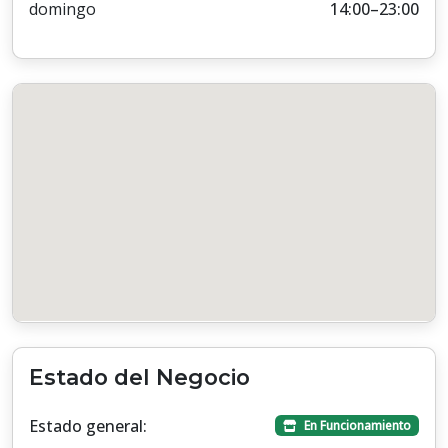
domingo
14:00–23:00
Estado del Negocio
Estado general:
En Funcionamiento