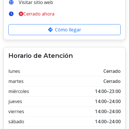
Visitar sitio web
Cerrado ahora
Cómo llegar
Horario de Atención
lunes
Cerrado
martes
Cerrado
miércoles
14:00–23:00
jueves
14:00–24:00
viernes
14:00–24:00
sábado
14:00–24:00