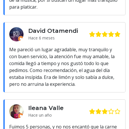
de la música, por si buscan un lugar más tranquilo
para platicar.
David Otamendi
Hace 6 meses
Me pareció un lugar agradable, muy tranquilo y
con buen servicio, la atención fue muy amable, la
comida llegó a tiempo y nos gustó todo lo que
pedimos. Como recomendación, el agua del día
estaba insípida. Era de limón y solo sabía a dulce,
pero no arruina la experiencia.
Ileana Valle
Hace un año
Fuimos 5 personas, y no nos encantó que la carne