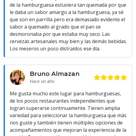
de la hamburguesa estuviera tan quemada por que
le daba un sabor amargo a la hamburguesa, ya sé
que son en parrilla pero era demasiado evidente el
sabor a quemado al grado que el pan se
desmoronaba por que estaba muy seco. Las
cervezas artesanales muy bien y las demás bebidas.
Los meseros un poco distraídos ese día.
Bruno Almazan
Hace un año
Me gusta mucho este lugar para hamburguesas,
de los pocos restaurantes independientes que
logran superarse continuamente. Tienen amplia
variedad para seleccionar la hamburguesa que más
nos guste y también tienen múltiples opciones de
acompañamientos que mejoran la experiencia de la