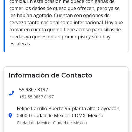
comida. En esta ocasión me quedé con ganas de
comer los dedos de queso que ofrecen, pero ya se
les habían agotado. Cuentan con opciones de
cerveza tanto nacional como internacional. Hay que
tomar en cuenta que no tiene acceso para sillas de
ruedas ya que es en un primer piso y sólo hay
escaleras.
Información de Contacto
55 9867 8197
+52 55 9867 8197
Felipe Carrillo Puerto 95-planta alta, Coyoacán,
04000 Ciudad de México, CDMX, México
Ciudad de México, Ciudad de México