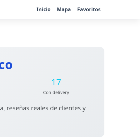
Inicio
Mapa
Favoritos
co
17
Con delivery
a, reseñas reales de clientes y