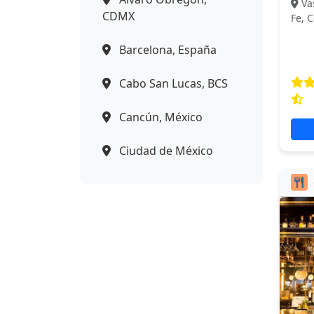
Va
CDMX
Fe, 
Barcelona, España
Cabo San Lucas, BCS
Cancún, México
Ciudad de México