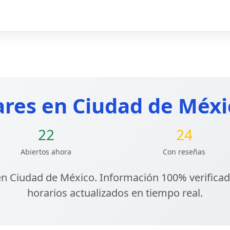
ares en Ciudad de Méxi
22
24
Abiertos ahora
Con reseñas
en Ciudad de México
. Información 100% verificad
horarios actualizados en tiempo real.