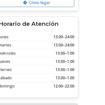
Cómo llegar
Horario de Atención
lunes
13:00–24:00
martes
13:00–24:00
miércoles
13:00–1:00
jueves
13:00–1:00
viernes
13:00–1:00
sábado
13:00–1:00
domingo
12:00–22:00