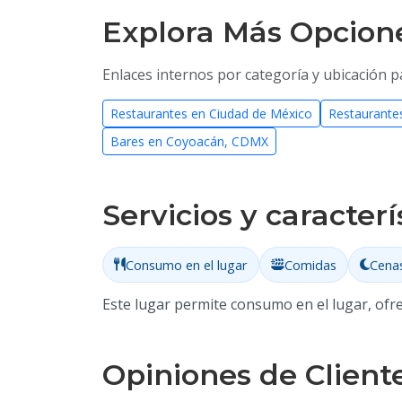
Explora Más Opcion
Enlaces internos por categoría y ubicación p
Restaurantes en Ciudad de México
Restaurant
Bares en Coyoacán, CDMX
Servicios y caracterí
Consumo en el lugar
Comidas
Cena
Este lugar permite consumo en el lugar, ofre
Opiniones de Client