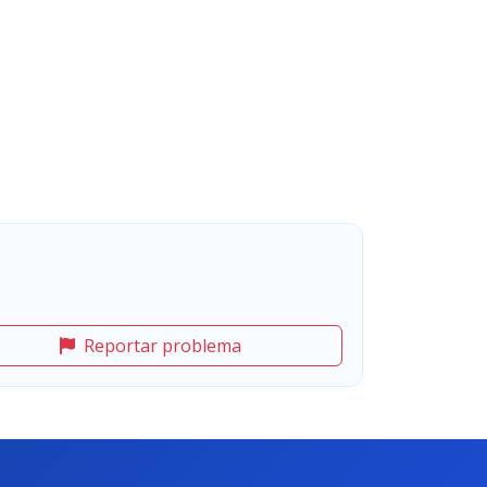
Reportar problema