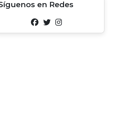
Síguenos en Redes