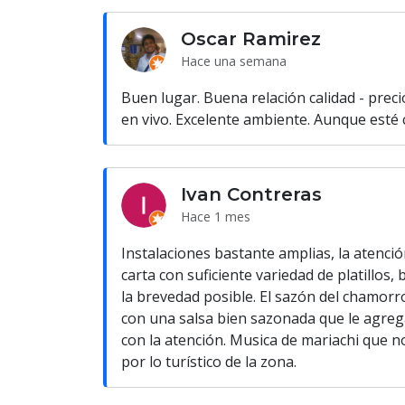
Oscar Ramirez
Hace una semana
Buen lugar. Buena relación calidad - prec
en vivo. Excelente ambiente. Aunque esté
Ivan Contreras
Hace 1 mes
Instalaciones bastante amplias, la atenci
carta con suficiente variedad de platillos
la brevedad posible. El sazón del chamor
con una salsa bien sazonada que le agre
con la atención. Musica de mariachi que n
por lo turístico de la zona.