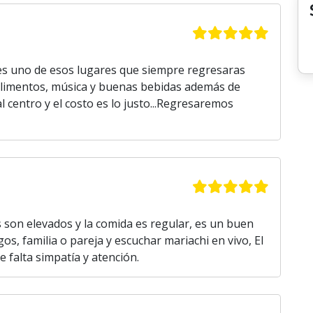
 uno de esos lugares que siempre regresaras
y alimentos, música y buenas bebidas además de
 centro y el costo es lo justo...Regresaremos
s son elevados y la comida es regular, es un buen
os, familia o pareja y escuchar mariachi en vivo, El
e falta simpatía y atención.