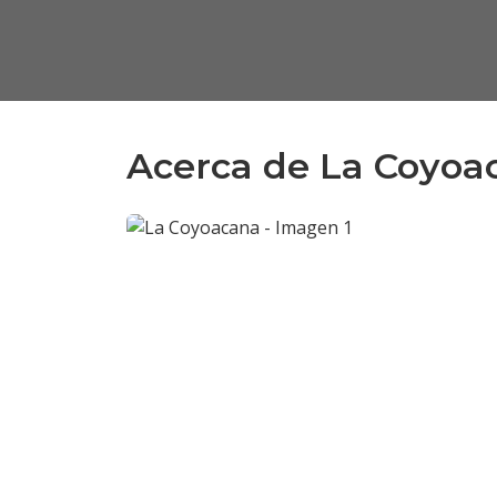
Acerca de La Coyoa
Anterior