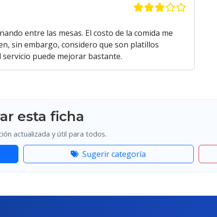
nando entre las mesas. El costo de la comida me
en, sin embargo, considero que son platillos
 El servicio puede mejorar bastante.
ar esta ficha
ón actualizada y útil para todos.
Sugerir categoría