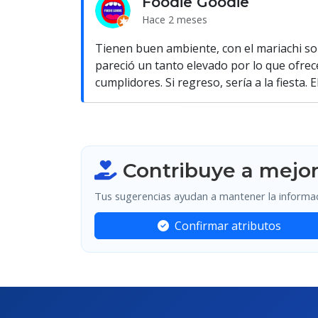
Foodie Goodie
Hace 2 meses
Tienen buen ambiente, con el mariachi so
pareció un tanto elevado por lo que ofrec
cumplidores. Si regreso, sería a la fiesta.
Contribuye a mejor
Tus sugerencias ayudan a mantener la informaci
Confirmar atributos