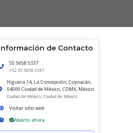
Información de Contacto
55 5658 5337
+52 55 5658 5337
Higuera 14, La Concepción, Coyoacán,
04000 Ciudad de México, CDMX, México
Ciudad de México, Ciudad de México
Visitar sitio web
Abierto ahora