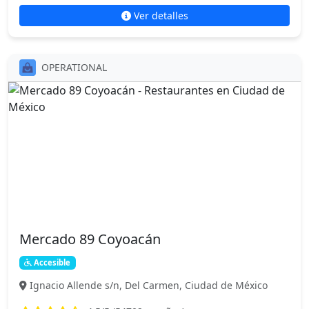
Ver detalles
OPERATIONAL
Mercado 89 Coyoacán
Accesible
Ignacio Allende s/n, Del Carmen, Ciudad de México