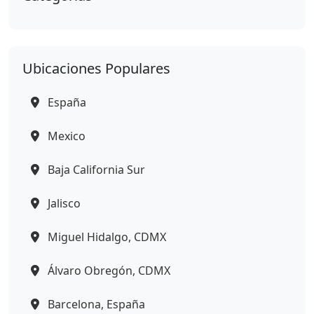
Ubicaciones Populares
España
Mexico
Baja California Sur
Jalisco
Miguel Hidalgo, CDMX
Álvaro Obregón, CDMX
Barcelona, España