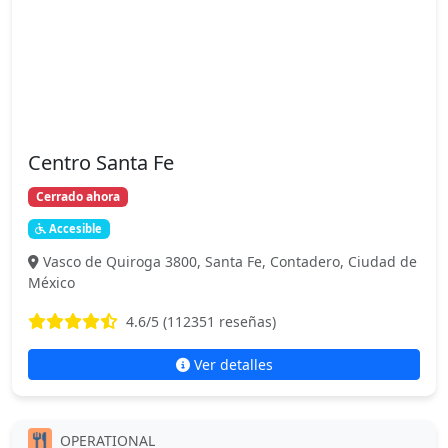
Centro Santa Fe
Cerrado ahora
Accesible
Vasco de Quiroga 3800, Santa Fe, Contadero, Ciudad de
México
4.6
/5 (
112351
reseñas)
Ver detalles
OPERATIONAL