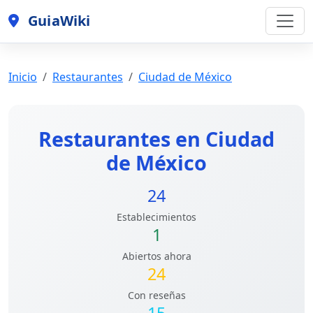
GuiaWiki
Inicio
Restaurantes
Ciudad de México
Restaurantes en Ciudad
de México
24
Establecimientos
1
Abiertos ahora
24
Con reseñas
15