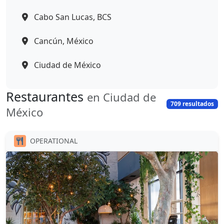
Cabo San Lucas, BCS
Cancún, México
Ciudad de México
Restaurantes
en Ciudad de
709 resultados
México
OPERATIONAL