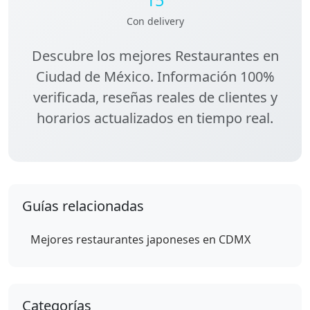
Con delivery
Descubre los
mejores Restaurantes en
Ciudad de México
. Información 100%
verificada, reseñas reales de clientes y
horarios actualizados en tiempo real.
Guías relacionadas
Mejores restaurantes japoneses en CDMX
Categorías