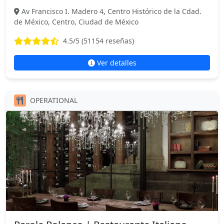
Av Francisco I. Madero 4, Centro Histórico de la Cdad.
de México, Centro, Ciudad de México
4.5
/5 (
51154
reseñas)
Ver detalles
OPERATIONAL