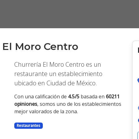
 El Moro Centro
Churrería El Moro Centro es un
restaurante un establecimiento
ubicado en Ciudad de México.
Siguiente
Con una calificación de
4.5/5
basada en
60211
opiniones
, somos uno de los establecimientos
mejor valorados de la zona.
Restaurantes