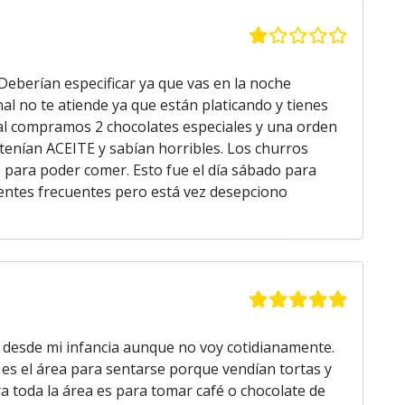
. Deberían especificar ya que vas en la noche
l no te atiende ya que están platicando y tienes
al compramos 2 chocolates especiales y una orden
s tenían ACEITE y sabían horribles. Los churros
para poder comer. Esto fue el día sábado para
ntes frecuentes pero está vez desepciono
 desde mi infancia aunque no voy cotidianamente.
 es el área para sentarse porque vendían tortas y
a toda la área es para tomar café o chocolate de