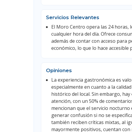
Servicios Relevantes
El Moro Centro opera las 24 horas, l
cualquier hora del día. Ofrece consum
además de contar con acceso para per
económico, lo que lo hace accesible 
Opiniones
La experiencia gastronómica es valo
especialmente en cuanto a la calidad
histórico del local. Sin embargo, hay 
atención, con un 50% de comentarios
mencionan que el servicio nocturno e
generar confusión si no se especifi
también reciben críticas mixtas, al 
mayormente positivos, cuentan con 