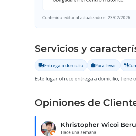
Contenido editorial actualizado el 23/02/2026
Servicios y caracterí
Entrega a domicilio
Para llevar
Con
Este lugar ofrece entrega a domicilio, tiene 
Opiniones de Client
Khristopher Wicoi Ber
Hace una semana