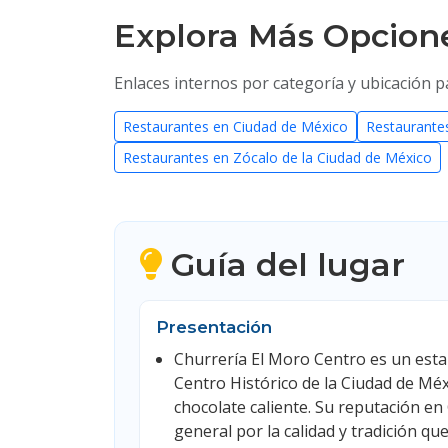
Explora Más Opcion
Enlaces internos por categoría y ubicación p
Restaurantes en Ciudad de México
Restaurantes
Restaurantes en Zócalo de la Ciudad de México
Guía del lugar
Presentación
Churrería El Moro Centro es un esta
Centro Histórico de la Ciudad de Méx
chocolate caliente. Su reputación en
general por la calidad y tradición qu