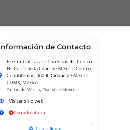
Información de Contacto
Eje Central Lázaro Cárdenas 42, Centro
Histórico de la Cdad. de México, Centro,
Cuauhtémoc, 06000 Ciudad de México,
CDMX, México
Ciudad de México, Ciudad de México
Visitar sitio web
Cerrado ahora
Cómo llegar