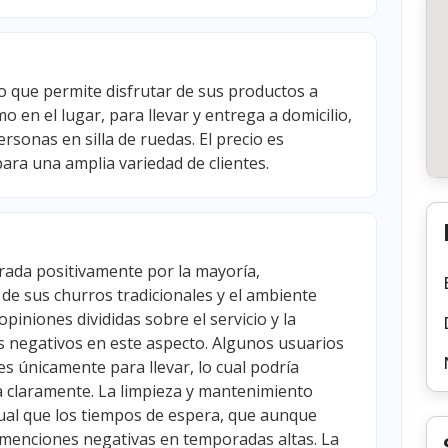
o que permite disfrutar de sus productos a
o en el lugar, para llevar y entrega a domicilio,
sonas en silla de ruedas. El precio es
para una amplia variedad de clientes.
rada positivamente por la mayoría,
 de sus churros tradicionales y el ambiente
opiniones divididas sobre el servicio y la
 negativos en este aspecto. Algunos usuarios
s únicamente para llevar, lo cual podría
ca claramente. La limpieza y mantenimiento
igual que los tiempos de espera, que aunque
menciones negativas en temporadas altas. La