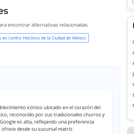
es
ara encontrar alternativas relacionadas.
 en Centro Histórico de la Ciudad de México
blecimiento icónico ubicado en el corazón del
ico, reconocido por sus tradicionales churros y
 Google es alta, reflejando una preferencia
e ofrece desde su sucursal matriz.