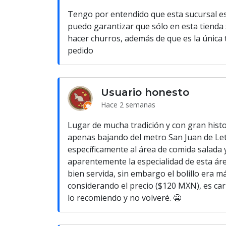
Tengo por entendido que esta sucursal es 
puedo garantizar que sólo en esta tienda 
hacer churros, además de que es la única 
pedido
Usuario honesto
Hace 2 semanas
Lugar de mucha tradición y con gran histo
apenas bajando del metro San Juan de Letr
específicamente al área de comida salada 
aparentemente la especialidad de esta áre
bien servida, sin embargo el bolillo era m
considerando el precio ($120 MXN), es car
lo recomiendo y no volveré. 😬