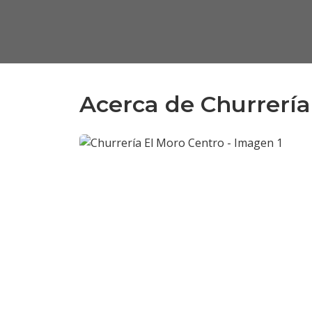
Acerca de Churrería
Anterior