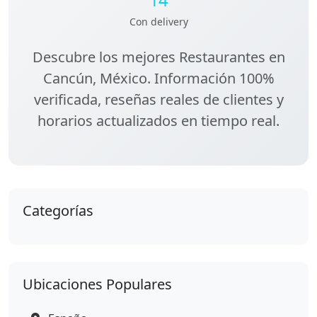
Con delivery
Descubre los
mejores Restaurantes en
Cancún, México
. Información 100%
verificada, reseñas reales de clientes y
horarios actualizados en tiempo real.
Categorías
Ubicaciones Populares