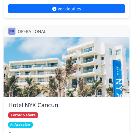
Ver detalles
OPERATIONAL
Hotel NYX Cancun
Cerrado ahora
Accesible