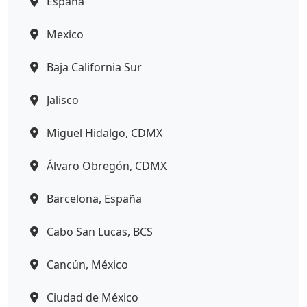
España
Mexico
Baja California Sur
Jalisco
Miguel Hidalgo, CDMX
Álvaro Obregón, CDMX
Barcelona, España
Cabo San Lucas, BCS
Cancún, México
Ciudad de México