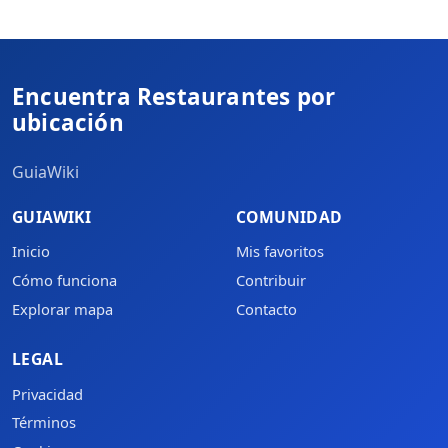
Encuentra Restaurantes por
ubicación
GuiaWiki
GUIAWIKI
COMUNIDAD
Inicio
Mis favoritos
Cómo funciona
Contribuir
Explorar mapa
Contacto
LEGAL
Privacidad
Términos