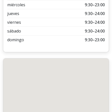
miércoles
9:30–23:00
jueves
9:30–24:00
viernes
9:30–24:00
sábado
9:30–24:00
domingo
9:30–23:00