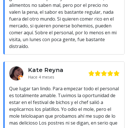
alimentos no saben mal, pero por el precio no
valen la pena, el sabor es bastante regular, nada
fuera del otro mundo. Si quieren comer rico en el
mercado, si quieren ponerse bohemios, pueden
comer aquí. Sobre el personal, por lo menos en mi
visita, un lunes con poca gente, fue bastante
distraído.
Kate Reyna
Hace 4 meses
Que lugar tan lindo. Para empezar todo el personal
es totalmente amable. Tuvimos la oportunidad de
estar en el festival de bichos y el chef salió a
explicarnos los platillos. Yo odio el mole, pero el
mole teloloapan que probamos ahí me supo de lo
mas delicioso Los postres ni se digan, en serio que