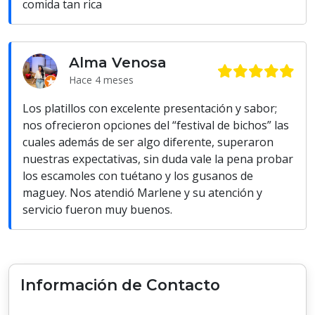
comida tan rica
Alma Venosa
Hace 4 meses
Los platillos con excelente presentación y sabor;
nos ofrecieron opciones del “festival de bichos” las
cuales además de ser algo diferente, superaron
nuestras expectativas, sin duda vale la pena probar
los escamoles con tuétano y los gusanos de
maguey. Nos atendió Marlene y su atención y
servicio fueron muy buenos.
Información de Contacto