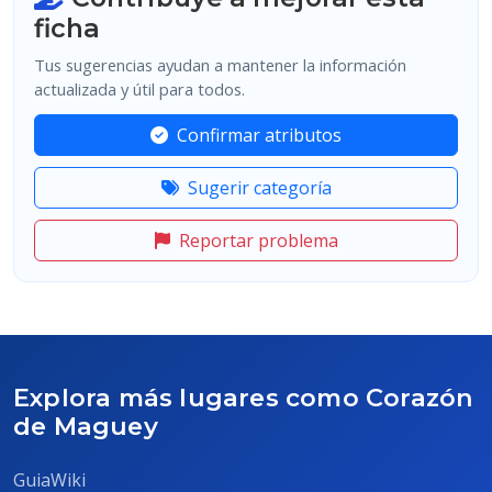
ficha
Tus sugerencias ayudan a mantener la información
actualizada y útil para todos.
Confirmar atributos
Sugerir categoría
Reportar problema
Explora más lugares como Corazón
de Maguey
GuiaWiki