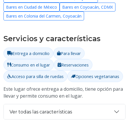
Bares en Ciudad de México
Bares en Coyoacán, CDMX
Bares en Colonia del Carmen, Coyoacán
Servicios y características
Entrega a domicilio
Para llevar
Consumo en el lugar
Reservaciones
Acceso para silla de ruedas
Opciones vegetarianas
Este lugar ofrece entrega a domicilio, tiene opción para
llevar y permite consumo en el lugar.
Ver todas las características