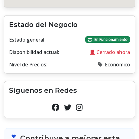
Estado del Negocio
Estado general:
En Funcionamiento
Disponibilidad actual:
Cerrado ahora
Nivel de Precios:
Económico
Síguenos en Redes
Contribuye a mejorar esta