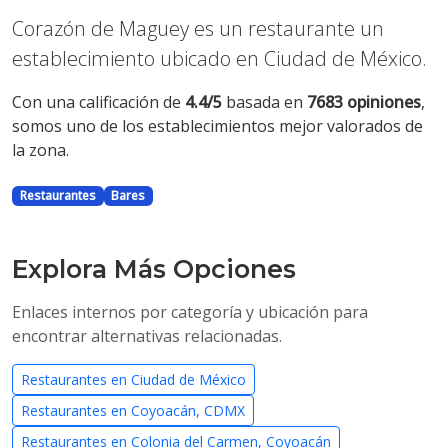
Corazón de Maguey es un restaurante un
establecimiento ubicado en Ciudad de México.
Con una calificación de
4.4/5
basada en
7683 opiniones
,
somos uno de los establecimientos mejor valorados de
la zona.
Restaurantes
Bares
Explora Más Opciones
Enlaces internos por categoría y ubicación para
encontrar alternativas relacionadas.
Restaurantes en Ciudad de México
Restaurantes en Coyoacán, CDMX
Restaurantes en Colonia del Carmen, Coyoacán