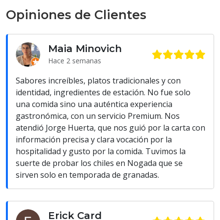
Opiniones de Clientes
Maia Minovich
Hace 2 semanas
Sabores increíbles, platos tradicionales y con
identidad, ingredientes de estación. No fue solo
una comida sino una auténtica experiencia
gastronómica, con un servicio Premium. Nos
atendió Jorge Huerta, que nos guió por la carta con
información precisa y clara vocación por la
hospitalidad y gusto por la comida. Tuvimos la
suerte de probar los chiles en Nogada que se
sirven solo en temporada de granadas.
Erick Card