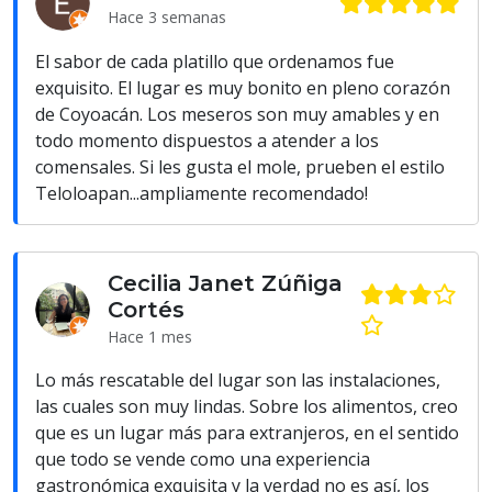
Hace 3 semanas
El sabor de cada platillo que ordenamos fue
exquisito. El lugar es muy bonito en pleno corazón
de Coyoacán. Los meseros son muy amables y en
todo momento dispuestos a atender a los
comensales. Si les gusta el mole, prueben el estilo
Teloloapan...ampliamente recomendado!
Cecilia Janet Zúñiga
Cortés
Hace 1 mes
Lo más rescatable del lugar son las instalaciones,
las cuales son muy lindas. Sobre los alimentos, creo
que es un lugar más para extranjeros, en el sentido
que todo se vende como una experiencia
gastronómica exquisita y la verdad no es así, los