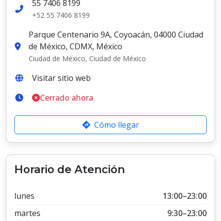
55 7406 8199
+52 55 7406 8199
Parque Centenario 9A, Coyoacán, 04000 Ciudad
de México, CDMX, México
Ciudad de México, Ciudad de México
Visitar sitio web
Cerrado ahora
Cómo llegar
Horario de Atención
lunes
13:00–23:00
martes
9:30–23:00