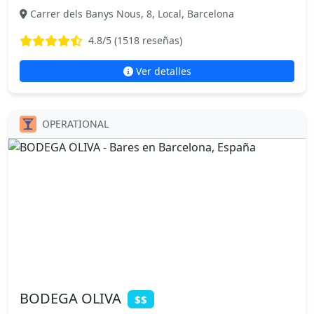
Carrer dels Banys Nous, 8, Local, Barcelona
4.8
/5 (
1518
reseñas)
Ver detalles
OPERATIONAL
BODEGA OLIVA
$$