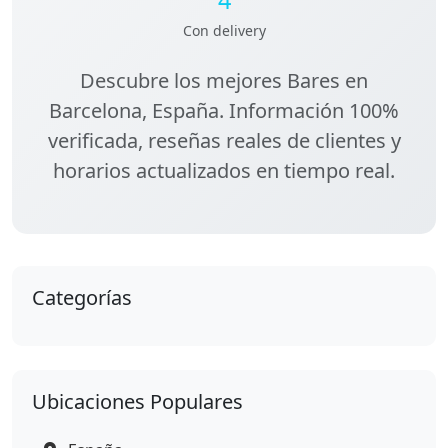
Con delivery
Descubre los
mejores Bares en
Barcelona, España
. Información 100%
verificada, reseñas reales de clientes y
horarios actualizados en tiempo real.
Categorías
Ubicaciones Populares