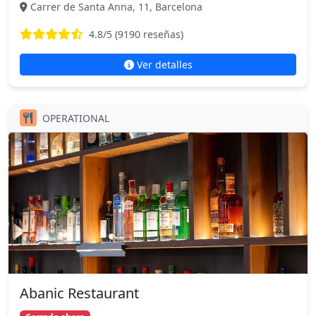
Carrer de Santa Anna, 11, Barcelona
4.8
/5 (
9190
reseñas)
Ver detalles
OPERATIONAL
Abanic Restaurant