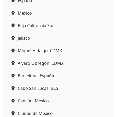
España
Mexico
Baja California Sur
Jalisco
Miguel Hidalgo, CDMX
Álvaro Obregón, CDMX
Barcelona, España
Cabo San Lucas, BCS
Cancún, México
Ciudad de México