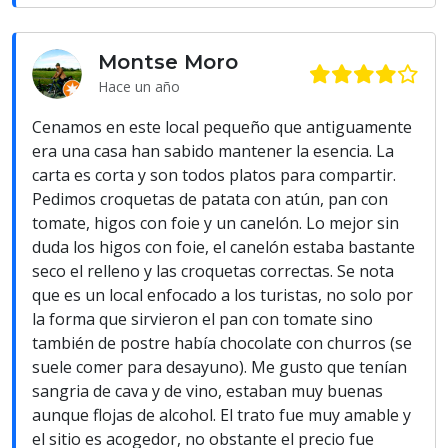
Montse Moro
Hace un año
Cenamos en este local pequeño que antiguamente
era una casa han sabido mantener la esencia. La
carta es corta y son todos platos para compartir.
Pedimos croquetas de patata con atún, pan con
tomate, higos con foie y un canelón. Lo mejor sin
duda los higos con foie, el canelón estaba bastante
seco el relleno y las croquetas correctas. Se nota
que es un local enfocado a los turistas, no solo por
la forma que sirvieron el pan con tomate sino
también de postre había chocolate con churros (se
suele comer para desayuno). Me gusto que tenían
sangria de cava y de vino, estaban muy buenas
aunque flojas de alcohol. El trato fue muy amable y
el sitio es acogedor, no obstante el precio fue