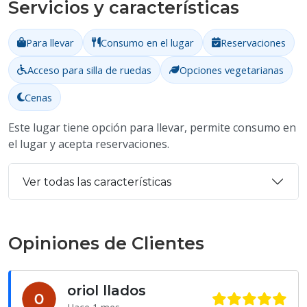
Servicios y características
Para llevar
Consumo en el lugar
Reservaciones
Acceso para silla de ruedas
Opciones vegetarianas
Cenas
Este lugar tiene opción para llevar, permite consumo en
el lugar y acepta reservaciones.
Ver todas las características
Opiniones de Clientes
oriol llados