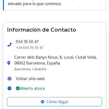
elevado para lo que comimos.
Información de Contacto
934 76 50 47
+34 934 76 50 47
Carrer dels Banys Nous, 8, Local, Ciutat Vella,
08002 Barcelona, España
Barcelona, Cataluña
Visitar sitio web
Abierto ahora
Cómo llegar