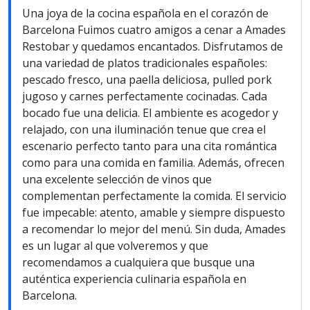
Una joya de la cocina española en el corazón de
Barcelona Fuimos cuatro amigos a cenar a Amades
Restobar y quedamos encantados. Disfrutamos de
una variedad de platos tradicionales españoles:
pescado fresco, una paella deliciosa, pulled pork
jugoso y carnes perfectamente cocinadas. Cada
bocado fue una delicia. El ambiente es acogedor y
relajado, con una iluminación tenue que crea el
escenario perfecto tanto para una cita romántica
como para una comida en familia. Además, ofrecen
una excelente selección de vinos que
complementan perfectamente la comida. El servicio
fue impecable: atento, amable y siempre dispuesto
a recomendar lo mejor del menú. Sin duda, Amades
es un lugar al que volveremos y que
recomendamos a cualquiera que busque una
auténtica experiencia culinaria española en
Barcelona.