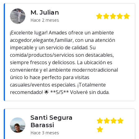
M. Julian
Hace 2 meses
¡Excelente lugar! Amades ofrece un ambiente
acogedor,elegante,familiar, con una atención
impecable y un servicio de calidad. Su
comida/productos/servicios son destacables,
siempre frescos y deliciosos. La ubicación es
conveniente y el ambiente modernotradicional
único lo hace perfecto para visitas
casuales/eventos especiales. ¡Totalmente
recomendado! 🌟 **5/5** Volveré sin duda.
Santi Segura
Barassi
Hace 3 meses