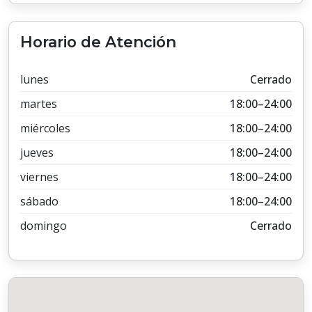
Horario de Atención
lunes
Cerrado
martes
18:00–24:00
miércoles
18:00–24:00
jueves
18:00–24:00
viernes
18:00–24:00
sábado
18:00–24:00
domingo
Cerrado