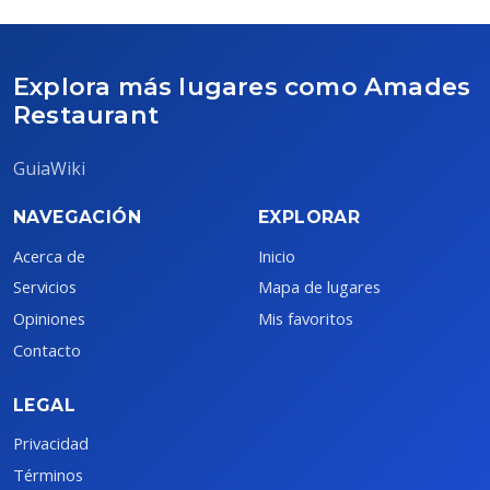
Explora más lugares como Amades
Restaurant
GuiaWiki
NAVEGACIÓN
EXPLORAR
Acerca de
Inicio
Servicios
Mapa de lugares
Opiniones
Mis favoritos
Contacto
LEGAL
Privacidad
Términos