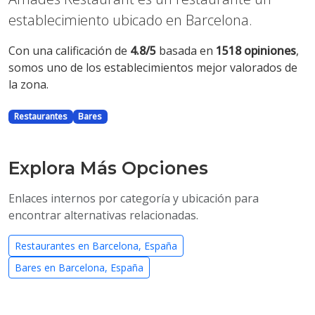
establecimiento ubicado en Barcelona.
Con una calificación de
4.8/5
basada en
1518 opiniones
,
somos uno de los establecimientos mejor valorados de
la zona.
Restaurantes
Bares
Explora Más Opciones
Enlaces internos por categoría y ubicación para
encontrar alternativas relacionadas.
Restaurantes en Barcelona, España
Bares en Barcelona, España