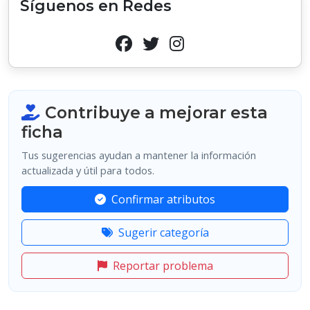
Síguenos en Redes
Contribuye a mejorar esta
ficha
Tus sugerencias ayudan a mantener la información
actualizada y útil para todos.
Confirmar atributos
Sugerir categoría
Reportar problema