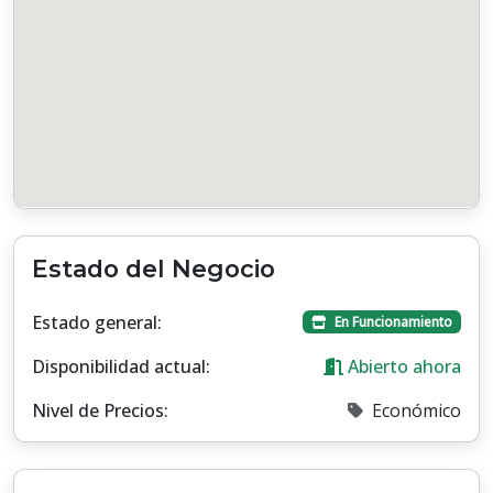
Estado del Negocio
Estado general:
En Funcionamiento
Disponibilidad actual:
Abierto ahora
Nivel de Precios:
Económico