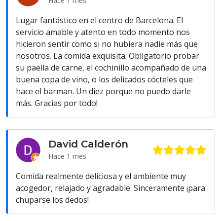
Hace 1 mes
Lugar fantástico en el centro de Barcelona. El
servicio amable y atento en todo momento nos
hicieron sentir como si no hubiera nadie más que
nosotros. La comida exquisita. Obligatorio probar
su paella de carne, el cochinillo acompañado de una
buena copa de vino, o los delicados cócteles que
hace el barman. Un diez porque no puedo darle
más. Gracias por todo!
David Calderón
Hace 1 mes
Comida realmente deliciosa y el ambiente muy
acogedor, relajado y agradable. Sinceramente ¡para
chuparse los dedos!