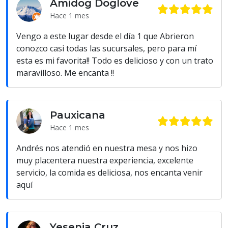
Amidog Doglove
Hace 1 mes
Vengo a este lugar desde el día 1 que Abrieron
conozco casi todas las sucursales, pero para mí
esta es mi favorita!! Todo es delicioso y con un trato
maravilloso. Me encanta !!
Pauxicana
Hace 1 mes
Andrés nos atendió en nuestra mesa y nos hizo
muy placentera nuestra experiencia, excelente
servicio, la comida es deliciosa, nos encanta venir
aquí
Yesenia Cruz