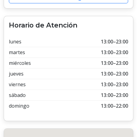
Horario de Atención
lunes
13:00–23:00
martes
13:00–23:00
miércoles
13:00–23:00
jueves
13:00–23:00
viernes
13:00–23:00
sábado
13:00–23:00
domingo
13:00–22:00