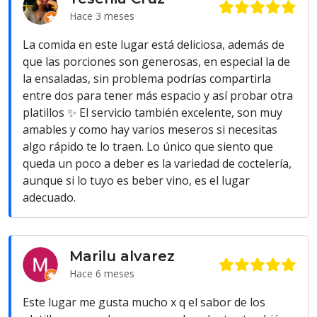
Hace 3 meses
La comida en este lugar está deliciosa, además de
que las porciones son generosas, en especial la de
la ensaladas, sin problema podrías compartirla
entre dos para tener más espacio y así probar otra
platillos ✨ El servicio también excelente, son muy
amables y como hay varios meseros si necesitas
algo rápido te lo traen. Lo único que siento que
queda un poco a deber es la variedad de coctelería,
aunque si lo tuyo es beber vino, es el lugar
adecuado.
Marilu alvarez
Hace 6 meses
Este lugar me gusta mucho x q el sabor de los