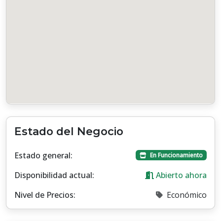
Estado del Negocio
Estado general:
En Funcionamiento
Disponibilidad actual:
Abierto ahora
Nivel de Precios:
Económico