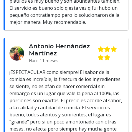
platillos es muy bueno y son abundantes también.
El servicio es bueno solo q esta vez q fui hubo un
pequeño contratiempo pero lo solucionaron de la
mejor manera. Muy recomendable.
Antonio Hernández
Martínez
Hace 11 meses
¡ESPECTACULAR como siempre! El sabor de la
comida es increíble, la frescura de los ingredientes
se siente, no es afán de hacer comercial sin
embargo es un lugar que vale la pena al 100%, las
porciones son exactas. El precio es acorde al sabor,
a la calidad y cantidad de comida. El servicio es
bueno, todos atentos y sonrientes, el lugar es
"grande" pero si un poco amontonado con otras
mesas, no afecta pero siempre hay mucha gente.