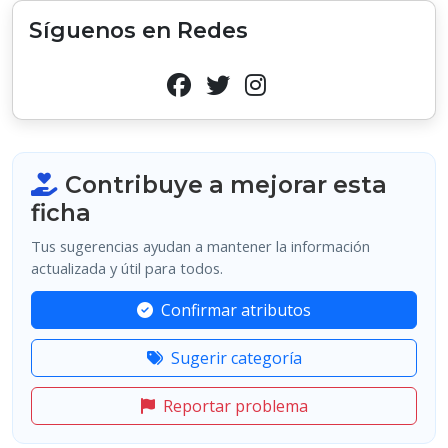
Síguenos en Redes
Contribuye a mejorar esta
ficha
Tus sugerencias ayudan a mantener la información
actualizada y útil para todos.
Confirmar atributos
Sugerir categoría
Reportar problema