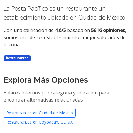
La Posta Pacífico es un restaurante un
establecimiento ubicado en Ciudad de México.
Con una calificación de
4.6/5
basada en
5816 opiniones
,
somos uno de los establecimientos mejor valorados de
la zona.
Restaurantes
Explora Más Opciones
Enlaces internos por categoría y ubicación para
encontrar alternativas relacionadas.
Restaurantes en Ciudad de México
Restaurantes en Coyoacán, CDMX