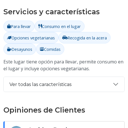
Servicios y características
Para llevar
Consumo en el lugar
Opciones vegetarianas
Recogida en la acera
Desayunos
Comidas
Este lugar tiene opción para llevar, permite consumo en
el lugar y incluye opciones vegetarianas.
Ver todas las características
Opiniones de Clientes