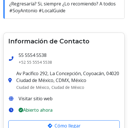
¿Regresaría? Si, siempre ¿Lo recomiendo? A todos
#SoyAntonio #LocalGuide
Información de Contacto
55 5554 5538
+52 55 5554 5538
Av Pacífico 292, La Concepción, Coyoacán, 04020
Ciudad de México, CDMX, México
Ciudad de México, Ciudad de México
Visitar sitio web
Abierto ahora
Cómo llegar