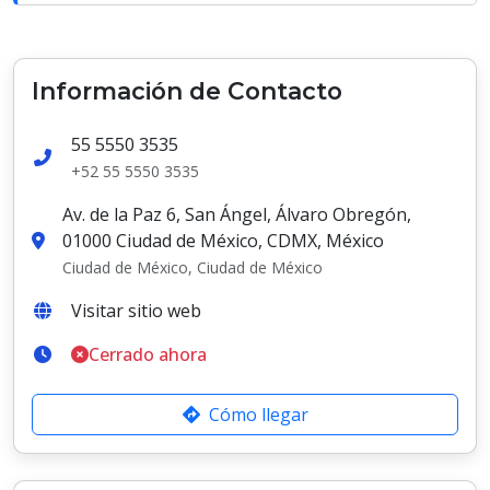
Información de Contacto
55 5550 3535
+52 55 5550 3535
Av. de la Paz 6, San Ángel, Álvaro Obregón,
01000 Ciudad de México, CDMX, México
Ciudad de México, Ciudad de México
Visitar sitio web
Cerrado ahora
Cómo llegar