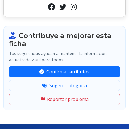
Contribuye a mejorar esta
ficha
Tus sugerencias ayudan a mantener la información
actualizada y útil para todos.
Confirmar atributos
Sugerir categoría
Reportar problema