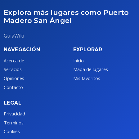
Explora más lugares como Puerto
Madero San Ángel
GuiaWiki
NAVEGACIÓN
EXPLORAR
Acerca de
Inicio
Servicios
Mapa de lugares
Opiniones
Mis favoritos
Contacto
LEGAL
Privacidad
Términos
Cookies