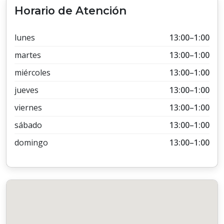
Horario de Atención
lunes
13:00–1:00
martes
13:00–1:00
miércoles
13:00–1:00
jueves
13:00–1:00
viernes
13:00–1:00
sábado
13:00–1:00
domingo
13:00–1:00