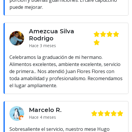
porción y buenas guarniciones. El café capuccino
puede mejorar.
Amezcua Silva
Rodrigo
Hace 3 meses
Celebramos la graduación de mi hermano.
Alimentos excelentes, ambiente excelente, servicio
de primera... Nos atendió Juan Flores Flores con
toda amabilidad y profesionalismo. Recomendamos
el lugar ampliamente.
Marcelo R.
Hace 4 meses
Sobresaliente el servicio, nuestro mese Hugo