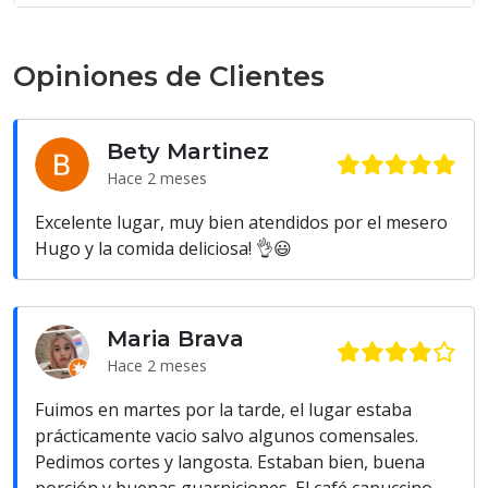
Opiniones de Clientes
Bety Martinez
Hace 2 meses
Excelente lugar, muy bien atendidos por el mesero
Hugo y la comida deliciosa! 👌😃
Maria Brava
Hace 2 meses
Fuimos en martes por la tarde, el lugar estaba
prácticamente vacio salvo algunos comensales.
Pedimos cortes y langosta. Estaban bien, buena