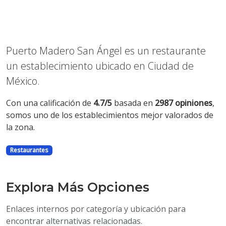
Puerto Madero San Ángel es un restaurante
un establecimiento ubicado en Ciudad de
México.
Con una calificación de
4.7/5
basada en
2987 opiniones
,
somos uno de los establecimientos mejor valorados de
la zona.
Restaurantes
Explora Más Opciones
Enlaces internos por categoría y ubicación para
encontrar alternativas relacionadas.