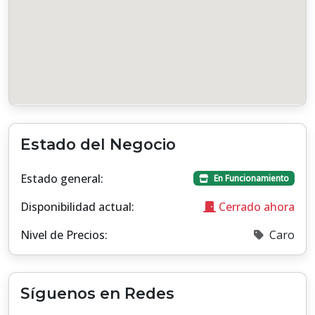
Estado del Negocio
Estado general:
En Funcionamiento
Disponibilidad actual:
Cerrado ahora
Nivel de Precios:
Caro
Síguenos en Redes