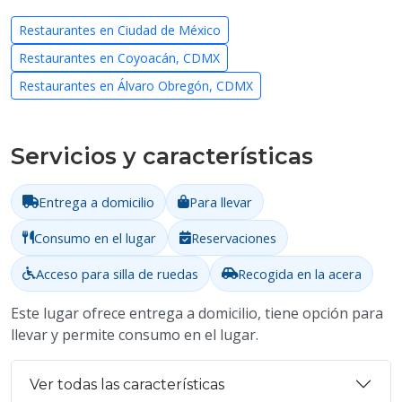
Restaurantes en Ciudad de México
Restaurantes en Coyoacán, CDMX
Restaurantes en Álvaro Obregón, CDMX
Servicios y características
Entrega a domicilio
Para llevar
Consumo en el lugar
Reservaciones
Acceso para silla de ruedas
Recogida en la acera
Este lugar ofrece entrega a domicilio, tiene opción para
llevar y permite consumo en el lugar.
Ver todas las características