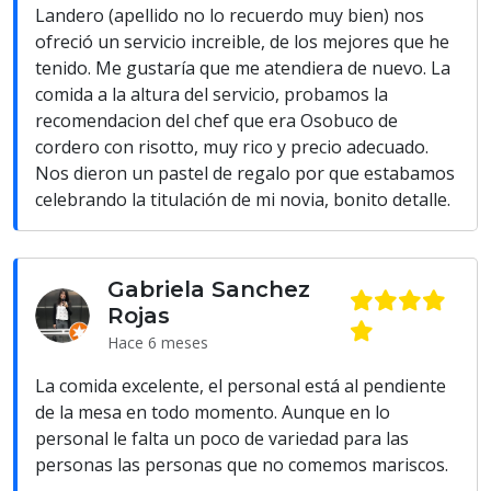
Landero (apellido no lo recuerdo muy bien) nos
ofreció un servicio increible, de los mejores que he
tenido. Me gustaría que me atendiera de nuevo. La
comida a la altura del servicio, probamos la
recomendacion del chef que era Osobuco de
cordero con risotto, muy rico y precio adecuado.
Nos dieron un pastel de regalo por que estabamos
celebrando la titulación de mi novia, bonito detalle.
Gabriela Sanchez
Rojas
Hace 6 meses
La comida excelente, el personal está al pendiente
de la mesa en todo momento. Aunque en lo
personal le falta un poco de variedad para las
personas las personas que no comemos mariscos.