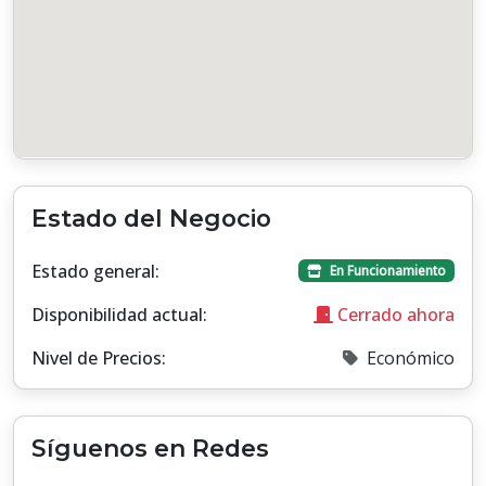
Estado del Negocio
Estado general:
En Funcionamiento
Disponibilidad actual:
Cerrado ahora
Nivel de Precios:
Económico
Síguenos en Redes