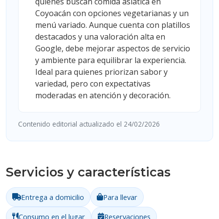
quienes buscan comida asiática en
Coyoacán con opciones vegetarianas y un
menú variado. Aunque cuenta con platillos
destacados y una valoración alta en
Google, debe mejorar aspectos de servicio
y ambiente para equilibrar la experiencia.
Ideal para quienes priorizan sabor y
variedad, pero con expectativas
moderadas en atención y decoración.
Contenido editorial actualizado el 24/02/2026
Servicios y características
Entrega a domicilio
Para llevar
Consumo en el lugar
Reservaciones