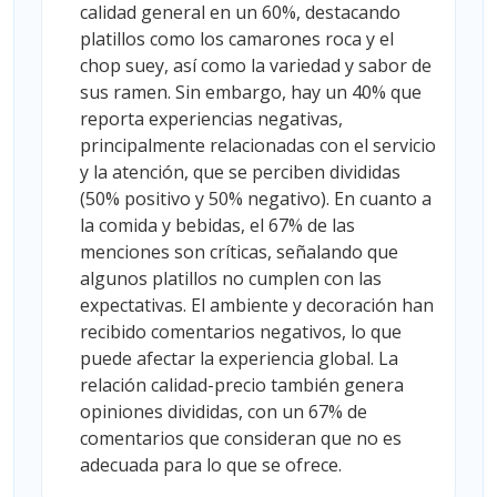
calidad general en un 60%, destacando
platillos como los camarones roca y el
chop suey, así como la variedad y sabor de
sus ramen. Sin embargo, hay un 40% que
reporta experiencias negativas,
principalmente relacionadas con el servicio
y la atención, que se perciben divididas
(50% positivo y 50% negativo). En cuanto a
la comida y bebidas, el 67% de las
menciones son críticas, señalando que
algunos platillos no cumplen con las
expectativas. El ambiente y decoración han
recibido comentarios negativos, lo que
puede afectar la experiencia global. La
relación calidad-precio también genera
opiniones divididas, con un 67% de
comentarios que consideran que no es
adecuada para lo que se ofrece.