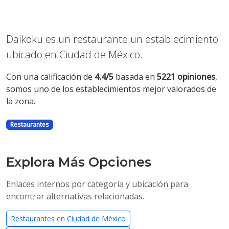
Daikoku es un restaurante un establecimiento
ubicado en Ciudad de México.
Con una calificación de
4.4/5
basada en
5221 opiniones
,
somos uno de los establecimientos mejor valorados de
la zona.
Restaurantes
Explora Más Opciones
Enlaces internos por categoría y ubicación para
encontrar alternativas relacionadas.
Restaurantes en Ciudad de México