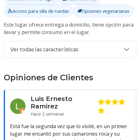
Acceso para silla de ruedas
Opciones vegetarianas
Este lugar ofrece entrega a domicilio, tiene opción para
llevar y permite consumo en el lugar.
Ver todas las características
Opiniones de Clientes
Luis Ernesto
Ramirez
Hace 2 semanas
Está fue la segunda vez que lo visité, en un primer
lugar me encantó por sus camarones roca y su