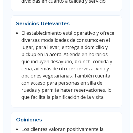
divididas en cuanto a calidad y servicio.
Servicios Relevantes
El establecimiento está operativo y ofrece
diversas modalidades de consumo: en el
lugar, para llevar, entrega a domicilio y
pickup en la acera. Atiende en horarios
que incluyen desayuno, brunch, comida y
cena, además de ofrecer cerveza, vino y
opciones vegetarianas. También cuenta
con acceso para personas en silla de
ruedas y permite hacer reservaciones, lo
que facilita la planificación de la visita.
Opiniones
Los clientes valoran positivamente la