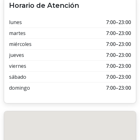
Horario de Atención
lunes
7:00–23:00
martes
7:00–23:00
miércoles
7:00–23:00
jueves
7:00–23:00
viernes
7:00–23:00
sábado
7:00–23:00
domingo
7:00–23:00