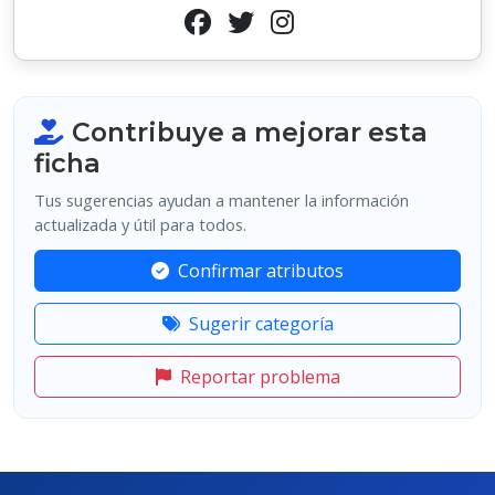
Contribuye a mejorar esta
ficha
Tus sugerencias ayudan a mantener la información
actualizada y útil para todos.
Confirmar atributos
Sugerir categoría
Reportar problema