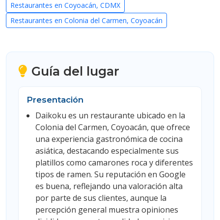
Restaurantes en Coyoacán, CDMX
Restaurantes en Colonia del Carmen, Coyoacán
Guía del lugar
Presentación
Daikoku es un restaurante ubicado en la
Colonia del Carmen, Coyoacán, que ofrece
una experiencia gastronómica de cocina
asiática, destacando especialmente sus
platillos como camarones roca y diferentes
tipos de ramen. Su reputación en Google
es buena, reflejando una valoración alta
por parte de sus clientes, aunque la
percepción general muestra opiniones