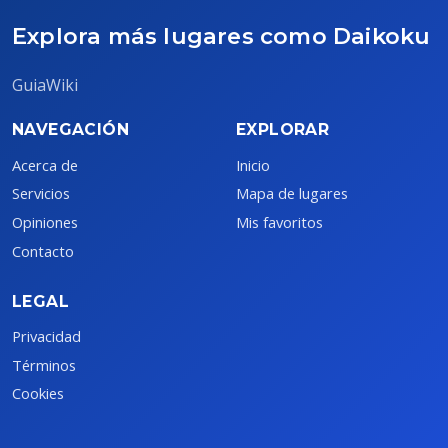
Explora más lugares como Daikoku
GuiaWiki
NAVEGACIÓN
EXPLORAR
Acerca de
Inicio
Servicios
Mapa de lugares
Opiniones
Mis favoritos
Contacto
LEGAL
Privacidad
Términos
Cookies