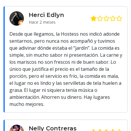
Herci Edlyn
Hace 2 meses
Desde que llegamos, la Hostess nos indicó adonde
sentarnos, pero nunca nos acompañó y tuvimos
que adivinar dónde estaba el “jardín”. La comida es
simple, sin mucho sabor ni presentación. La carne y
los mariscos no son frescos ni de buen sabor. Lo
único que justifica el precio es el tamaño de la
porción, pero el servicio es frío, la comida es mala,
el lugar no es lindo y las servilletas de tela huelen a
grasa. El lugar ni siquiera tenía música o
ambientación. Ahorren su dinero. Hay lugares
mucho mejores.
Nelly Contreras