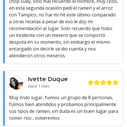
chop suey, sino mal recuerdo el nombre, muy ricos,
en esta segunda ocasión pedí el ramen y el arroz
con Tampico, no fue mi hit este último comparado
a otras recetas a pesar de eso le doy mi
recomendación al lugar. Solo recuerdo que hubo
un incidente con un mesero que se comportó
despota en su momento, sin embargo el mismo
encargado sin decirle se dio cuenta y nos
atendieron otros meseros
Ivette Duque
Hace 1 mes
Muy lindo lugar, fuimos un grupo de 8 personas,
fuimos bien atendidos y probamos principalmente
sus tipos de ramen, sin duda es un buen lugar para
comer rico , volveremos