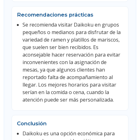
Recomendaciones prácticas
Se recomienda visitar Daikoku en grupos
pequeños o medianos para disfrutar de la
variedad de ramen y platillos de mariscos,
que suelen ser bien recibidos. Es
aconsejable hacer reservación para evitar
inconvenientes con la asignación de
mesas, ya que algunos clientes han
reportado falta de acompañamiento al
llegar. Los mejores horarios para visitar
serían en la comida o cena, cuando la
atención puede ser más personalizada.
Conclusión
Daikoku es una opción económica para