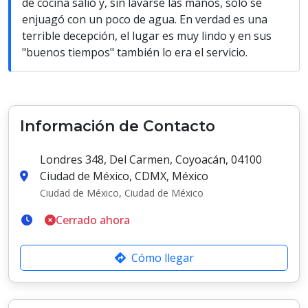
de cocina salió y, sin lavarse las manos, sólo se
enjuagó con un poco de agua. En verdad es una
terrible decepción, el lugar es muy lindo y en sus
"buenos tiempos" también lo era el servicio.
Información de Contacto
Londres 348, Del Carmen, Coyoacán, 04100
Ciudad de México, CDMX, México
Ciudad de México, Ciudad de México
Cerrado ahora
Cómo llegar