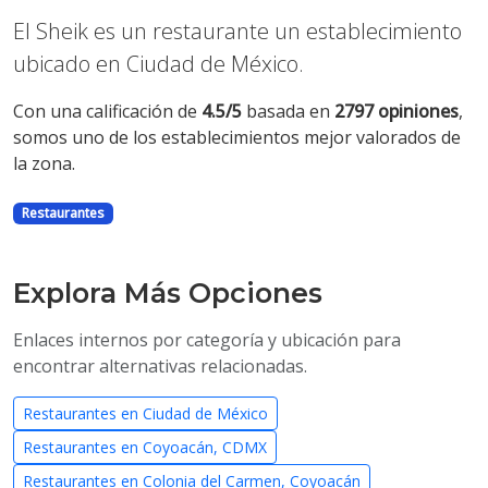
El Sheik es un restaurante un establecimiento
ubicado en Ciudad de México.
Con una calificación de
4.5/5
basada en
2797 opiniones
,
somos uno de los establecimientos mejor valorados de
la zona.
Restaurantes
Explora Más Opciones
Enlaces internos por categoría y ubicación para
encontrar alternativas relacionadas.
Restaurantes en Ciudad de México
Restaurantes en Coyoacán, CDMX
Restaurantes en Colonia del Carmen, Coyoacán