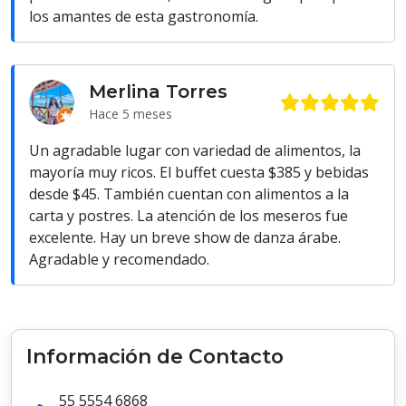
los amantes de esta gastronomía.
Merlina Torres
Hace 5 meses
Un agradable lugar con variedad de alimentos, la
mayoría muy ricos. El buffet cuesta $385 y bebidas
desde $45. También cuentan con alimentos a la
carta y postres. La atención de los meseros fue
excelente. Hay un breve show de danza árabe.
Agradable y recomendado.
Información de Contacto
55 5554 6868