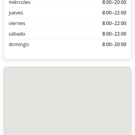
miércoles
8:00–20:00
jueves
8:00–22:00
viernes
8:00–22:00
sábado
8:00–22:00
domingo
8:00–20:00