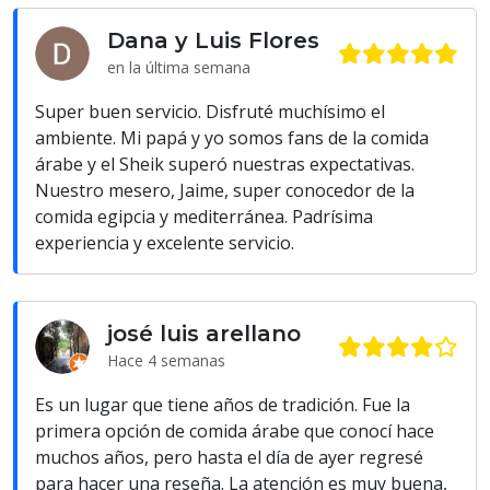
Dana y Luis Flores
en la última semana
Super buen servicio. Disfruté muchísimo el
ambiente. Mi papá y yo somos fans de la comida
árabe y el Sheik superó nuestras expectativas.
Nuestro mesero, Jaime, super conocedor de la
comida egipcia y mediterránea. Padrísima
experiencia y excelente servicio.
josé luis arellano
Hace 4 semanas
Es un lugar que tiene años de tradición. Fue la
primera opción de comida árabe que conocí hace
muchos años, pero hasta el día de ayer regresé
para hacer una reseña. La atención es muy buena,