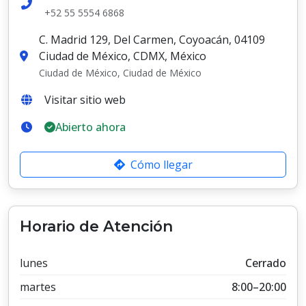
+52 55 5554 6868
C. Madrid 129, Del Carmen, Coyoacán, 04109
Ciudad de México, CDMX, México
Ciudad de México, Ciudad de México
Visitar sitio web
Abierto ahora
Cómo llegar
Horario de Atención
lunes
Cerrado
martes
8:00–20:00