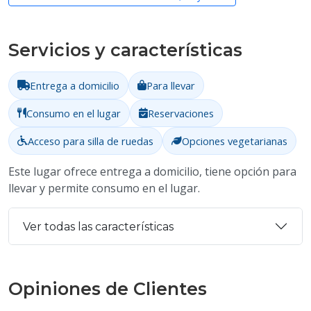
Servicios y características
Entrega a domicilio
Para llevar
Consumo en el lugar
Reservaciones
Acceso para silla de ruedas
Opciones vegetarianas
Este lugar ofrece entrega a domicilio, tiene opción para
llevar y permite consumo en el lugar.
Ver todas las características
Opiniones de Clientes