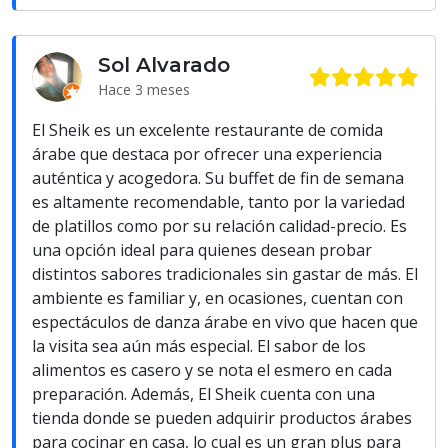
Sol Alvarado
Hace 3 meses
El Sheik es un excelente restaurante de comida
árabe que destaca por ofrecer una experiencia
auténtica y acogedora. Su buffet de fin de semana
es altamente recomendable, tanto por la variedad
de platillos como por su relación calidad-precio. Es
una opción ideal para quienes desean probar
distintos sabores tradicionales sin gastar de más. El
ambiente es familiar y, en ocasiones, cuentan con
espectáculos de danza árabe en vivo que hacen que
la visita sea aún más especial. El sabor de los
alimentos es casero y se nota el esmero en cada
preparación. Además, El Sheik cuenta con una
tienda donde se pueden adquirir productos árabes
para cocinar en casa, lo cual es un gran plus para