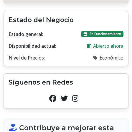
Estado del Negocio
Estado general:
En Funcionamiento
Disponibilidad actual:
Abierto ahora
Nivel de Precios:
Económico
Síguenos en Redes
Contribuye a mejorar esta