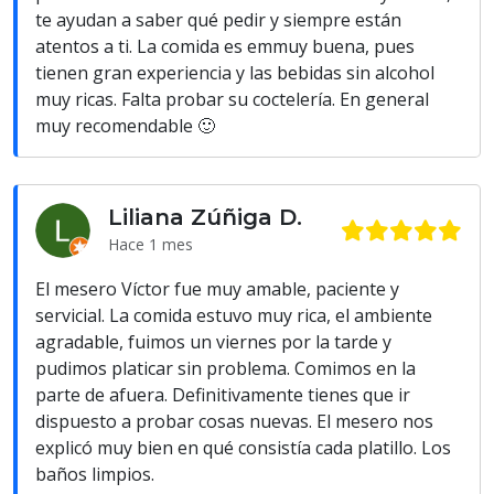
te ayudan a saber qué pedir y siempre están
atentos a ti. La comida es emmuy buena, pues
tienen gran experiencia y las bebidas sin alcohol
muy ricas. Falta probar su coctelería. En general
muy recomendable 🙂
Liliana Zúñiga D.
Hace 1 mes
El mesero Víctor fue muy amable, paciente y
servicial. La comida estuvo muy rica, el ambiente
agradable, fuimos un viernes por la tarde y
pudimos platicar sin problema. Comimos en la
parte de afuera. Definitivamente tienes que ir
dispuesto a probar cosas nuevas. El mesero nos
explicó muy bien en qué consistía cada platillo. Los
baños limpios.