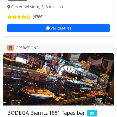
Carrer del Vidre, 7, Barcelona
(4766)
Ver detalles
OPERATIONAL
BODEGA Biarritz 1881 Tapas bar
$$