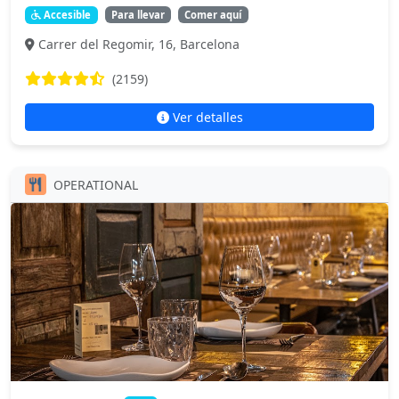
Accesible
Para llevar
Comer aquí
Carrer del Regomir, 16, Barcelona
(2159)
Ver detalles
OPERATIONAL