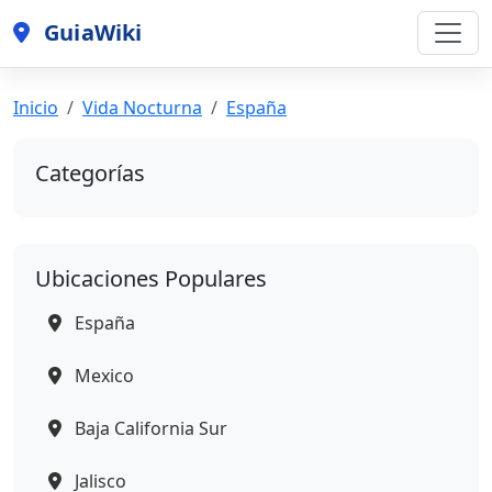
GuiaWiki
Inicio
Vida Nocturna
España
Categorías
Ubicaciones Populares
España
Mexico
Baja California Sur
Jalisco