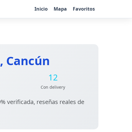
Inicio
Mapa
Favoritos
, Cancún
12
Con delivery
% verificada, reseñas reales de