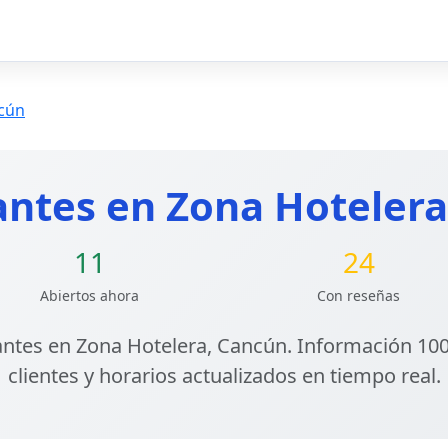
ncún
antes en Zona Hotelera
11
24
Abiertos ahora
Con reseñas
ntes en Zona Hotelera, Cancún
. Información 100
clientes y horarios actualizados en tiempo real.