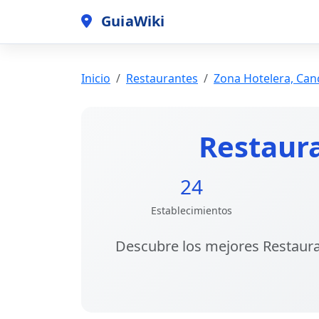
GuiaWiki
Inicio
Restaurantes
Zona Hotelera, Ca
Restaur
24
Establecimientos
Descubre los
mejores Restaura