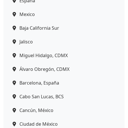
España
Mexico
Baja California Sur
Jalisco
Miguel Hidalgo, CDMX
Álvaro Obregón, CDMX
Barcelona, España
Cabo San Lucas, BCS
Cancún, México
Ciudad de México