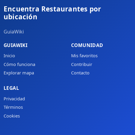
Encuentra Restaurantes por
ubicación
GuiaWiki
GUIAWIKI
COMUNIDAD
Inicio
Mis favoritos
Cómo funciona
Contribuir
Explorar mapa
Contacto
LEGAL
Privacidad
Términos
Cookies