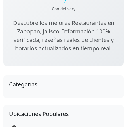
Con delivery
Descubre los
mejores Restaurantes en
Zapopan, Jalisco
. Información 100%
verificada, reseñas reales de clientes y
horarios actualizados en tiempo real.
Categorías
Ubicaciones Populares