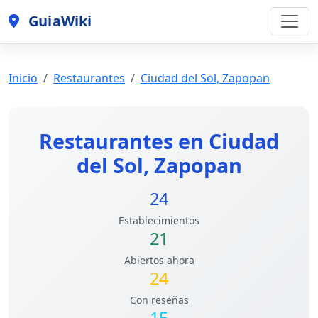
GuiaWiki
Inicio
Restaurantes
Ciudad del Sol, Zapopan
Restaurantes en Ciudad
del Sol, Zapopan
24
Establecimientos
21
Abiertos ahora
24
Con reseñas
15