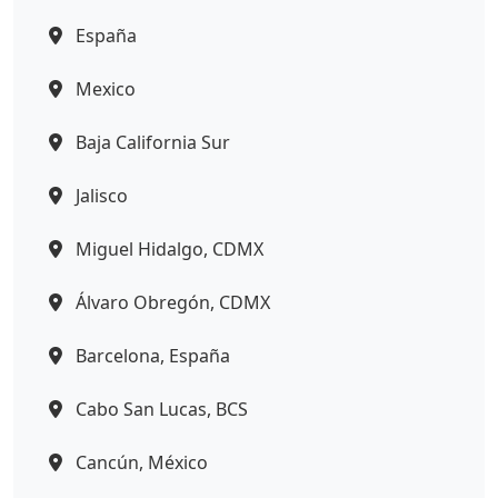
España
Mexico
Baja California Sur
Jalisco
Miguel Hidalgo, CDMX
Álvaro Obregón, CDMX
Barcelona, España
Cabo San Lucas, BCS
Cancún, México