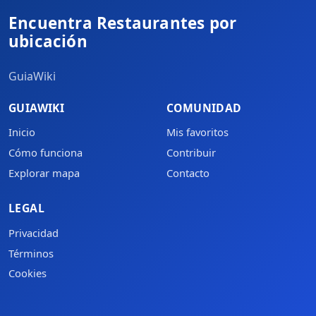
Encuentra Restaurantes por
ubicación
GuiaWiki
GUIAWIKI
COMUNIDAD
Inicio
Mis favoritos
Cómo funciona
Contribuir
Explorar mapa
Contacto
LEGAL
Privacidad
Términos
Cookies