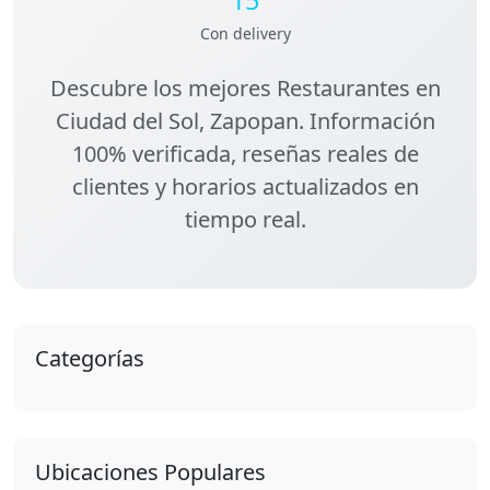
Con delivery
Descubre los
mejores Restaurantes en
Ciudad del Sol, Zapopan
. Información
100% verificada, reseñas reales de
clientes y horarios actualizados en
tiempo real.
Categorías
Ubicaciones Populares