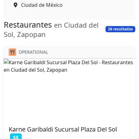
Ciudad de México
Restaurantes
en Ciudad del
26 resultados
Sol, Zapopan
OPERATIONAL
Karne Garibaldi Sucursal Plaza Del Sol
$$