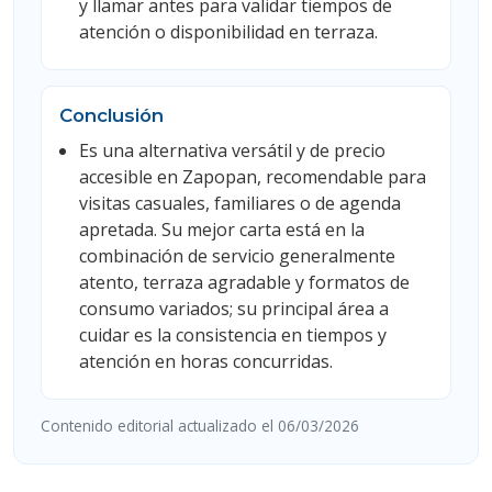
y llamar antes para validar tiempos de
atención o disponibilidad en terraza.
Conclusión
Es una alternativa versátil y de precio
accesible en Zapopan, recomendable para
visitas casuales, familiares o de agenda
apretada. Su mejor carta está en la
combinación de servicio generalmente
atento, terraza agradable y formatos de
consumo variados; su principal área a
cuidar es la consistencia en tiempos y
atención en horas concurridas.
Contenido editorial actualizado el 06/03/2026