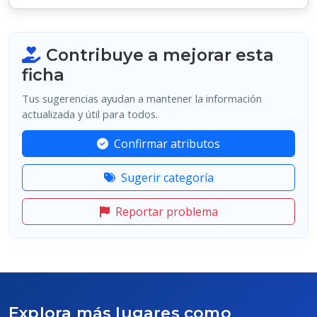
Contribuye a mejorar esta
ficha
Tus sugerencias ayudan a mantener la información
actualizada y útil para todos.
Confirmar atributos
Sugerir categoría
Reportar problema
Explora más lugares como