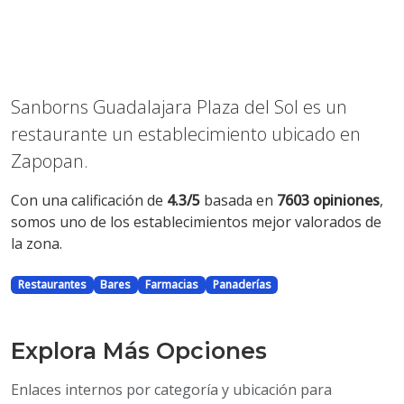
Sanborns Guadalajara Plaza del Sol es un
restaurante un establecimiento ubicado en
Zapopan.
Con una calificación de
4.3/5
basada en
7603 opiniones
,
somos uno de los establecimientos mejor valorados de
la zona.
Restaurantes
Bares
Farmacias
Panaderías
Explora Más Opciones
Enlaces internos por categoría y ubicación para