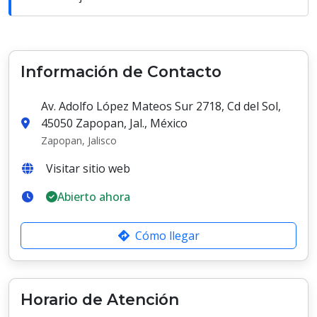
Información de Contacto
Av. Adolfo López Mateos Sur 2718, Cd del Sol,
45050 Zapopan, Jal., México
Zapopan, Jalisco
Visitar sitio web
Abierto ahora
Cómo llegar
Horario de Atención