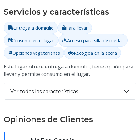
Servicios y características
Entrega a domicilio
Para llevar
Consumo en el lugar
Acceso para silla de ruedas
Opciones vegetarianas
Recogida en la acera
Este lugar ofrece entrega a domicilio, tiene opción para
llevar y permite consumo en el lugar.
Ver todas las características
Opiniones de Clientes