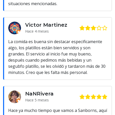
situaciones mencionadas.
Victor Martinez
Hace 4 meses
La comida es buena sin destacar especificamente
algo, los platillos están bien servidos y son
grandes. El servicio al inicio fue muy bueno,
después cuando pedimos más bebidas y un
segubfo platillo, se les olvidó y tardaron más de 30
minutos. Creo que les falta más personal.
NaNRivera
Hace 5 meses
Hace ya mucho tiempo que vamos a Sanborns, aquí