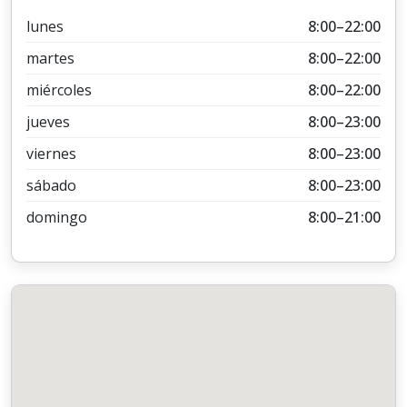
lunes
8:00–22:00
martes
8:00–22:00
miércoles
8:00–22:00
jueves
8:00–23:00
viernes
8:00–23:00
sábado
8:00–23:00
domingo
8:00–21:00