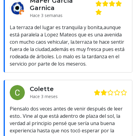
MaFer García
Garnica
Hace 3 semanas
La terraza del lugar es tranquila y bonita,aunque
está paralela a Lopez Mateos que es una avenida
con mucho caos vehicular, la.terraza te hace sentir
fuera de la ciudad,además es muy fresca pues está
rodeada de árboles. Lo malo es la tardanza en el
servicio por parte de los meseros.
Colette
Hace 3 meses
Piensalo dos veces antes de venir después de leer
esto.. Vine al que está adentro de plaza del sol, la
verdad al principio pensé que sería una buena
experiencia hasta que nos tocó esperar por la