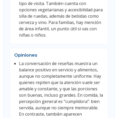
tipo de visita. También cuenta con
opciones vegetarianas y accesibilidad para
silla de ruedas, además de bebidas como
cerveza y vino. Para familias, hay mención
de área infantil, un punto útil si vas con
niñas o niños.
Opiniones
La conversación de reseñas muestra un
balance positivo en servicio y alimentos,
aunque no completamente uniforme. Hay
quienes repiten que la atención suele ser
amable y constante, y que las porciones
son buenas, incluso grandes. En comida, la
percepción general es “cumplidora”: bien
servida, aunque no siempre memorable.
En contraste, también aparecen