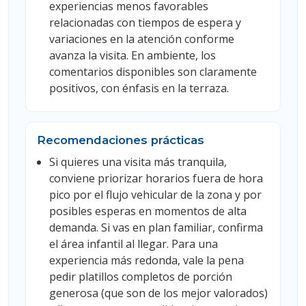
experiencias menos favorables
relacionadas con tiempos de espera y
variaciones en la atención conforme
avanza la visita. En ambiente, los
comentarios disponibles son claramente
positivos, con énfasis en la terraza.
Recomendaciones prácticas
Si quieres una visita más tranquila,
conviene priorizar horarios fuera de hora
pico por el flujo vehicular de la zona y por
posibles esperas en momentos de alta
demanda. Si vas en plan familiar, confirma
el área infantil al llegar. Para una
experiencia más redonda, vale la pena
pedir platillos completos de porción
generosa (que son de los mejor valorados)