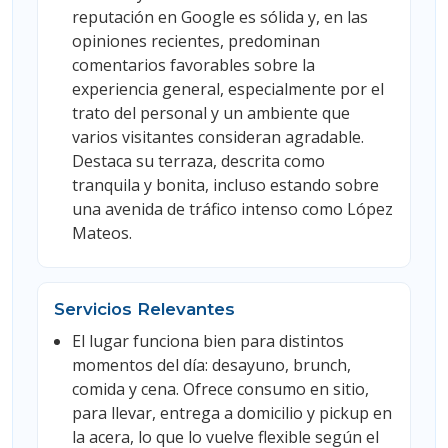
reputación en Google es sólida y, en las
opiniones recientes, predominan
comentarios favorables sobre la
experiencia general, especialmente por el
trato del personal y un ambiente que
varios visitantes consideran agradable.
Destaca su terraza, descrita como
tranquila y bonita, incluso estando sobre
una avenida de tráfico intenso como López
Mateos.
Servicios Relevantes
El lugar funciona bien para distintos
momentos del día: desayuno, brunch,
comida y cena. Ofrece consumo en sitio,
para llevar, entrega a domicilio y pickup en
la acera, lo que lo vuelve flexible según el