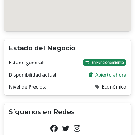
Estado del Negocio
Estado general:
En Funcionamiento
Disponibilidad actual:
Abierto ahora
Nivel de Precios:
Económico
Síguenos en Redes