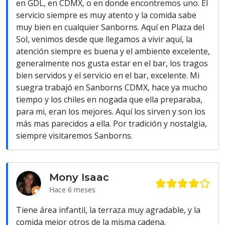
en GDL, en CDMX, o en donde encontremos uno. El
servicio siempre es muy atento y la comida sabe
muy bien en cualquier Sanborns. Aquí en Plaza del
Sol, venimos desde que llegamos a vivir aquí, la
atención siempre es buena y el ambiente excelente,
generalmente nos gusta estar en el bar, los tragos
bien servidos y el servicio en el bar, excelente. Mi
suegra trabajó en Sanborns CDMX, hace ya mucho
tiempo y los chiles en nogada que ella preparaba,
para mi, eran los mejores. Aquí los sirven y son los
más mas parecidos a ella. Por tradición y nostalgia,
siempre visitaremos Sanborns.
Mony Isaac
Hace 6 meses
Tiene área infantil, la terraza muy agradable, y la
comida mejor otros de la misma cadena.