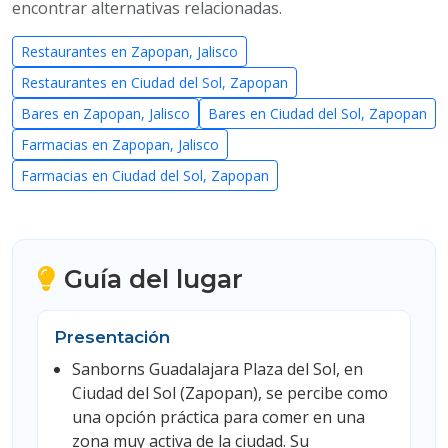
encontrar alternativas relacionadas.
Restaurantes en Zapopan, Jalisco
Restaurantes en Ciudad del Sol, Zapopan
Bares en Zapopan, Jalisco
Bares en Ciudad del Sol, Zapopan
Farmacias en Zapopan, Jalisco
Farmacias en Ciudad del Sol, Zapopan
Guía del lugar
Presentación
Sanborns Guadalajara Plaza del Sol, en
Ciudad del Sol (Zapopan), se percibe como
una opción práctica para comer en una
zona muy activa de la ciudad. Su