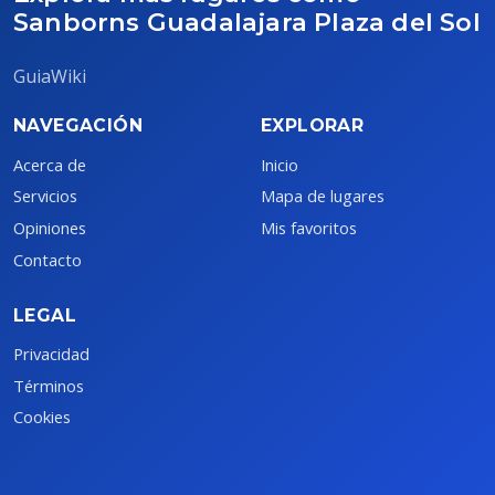
Sanborns Guadalajara Plaza del Sol
GuiaWiki
NAVEGACIÓN
EXPLORAR
Acerca de
Inicio
Servicios
Mapa de lugares
Opiniones
Mis favoritos
Contacto
LEGAL
Privacidad
Términos
Cookies