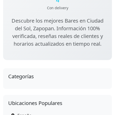
Con delivery
Descubre los
mejores Bares en Ciudad
del Sol, Zapopan
. Información 100%
verificada, reseñas reales de clientes y
horarios actualizados en tiempo real.
Categorías
Ubicaciones Populares