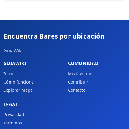
Encuentra Bares por ubicación
GuiaWiki
GUIAWIKI
COMUNIDAD
Inicio
Mis favoritos
Cómo funciona
Contribuir
Explorar mapa
Contacto
LEGAL
Privacidad
Términos