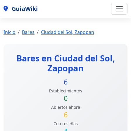
GuiaWiki
Inicio
Bares
Ciudad del Sol, Zapopan
Bares en Ciudad del Sol,
Zapopan
6
Establecimientos
0
Abiertos ahora
6
Con reseñas
4