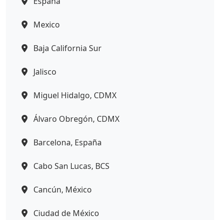
España
Mexico
Baja California Sur
Jalisco
Miguel Hidalgo, CDMX
Álvaro Obregón, CDMX
Barcelona, España
Cabo San Lucas, BCS
Cancún, México
Ciudad de México