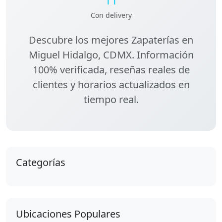
Con delivery
Descubre los
mejores Zapaterías en
Miguel Hidalgo, CDMX
. Información
100% verificada, reseñas reales de
clientes y horarios actualizados en
tiempo real.
Categorías
Ubicaciones Populares