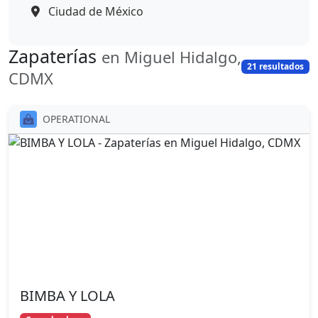
Ciudad de México
Zapaterías
en Miguel Hidalgo,
21 resultados
CDMX
OPERATIONAL
BIMBA Y LOLA