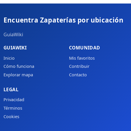
Encuentra Zapaterías por ubicación
GuiaWiki
GUIAWIKI
COMUNIDAD
Inicio
Mis favoritos
Cómo funciona
Contribuir
Explorar mapa
Contacto
LEGAL
Privacidad
Términos
Cookies