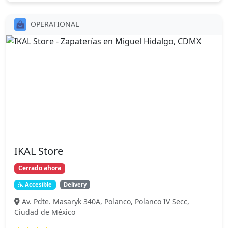
OPERATIONAL
IKAL Store
Cerrado ahora
Accesible
Delivery
Av. Pdte. Masaryk 340A, Polanco, Polanco IV Secc,
Ciudad de México