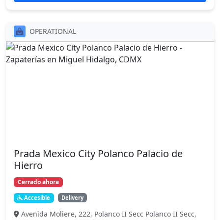
OPERATIONAL
Prada Mexico City Polanco Palacio de
Hierro
Cerrado ahora
Accesible
Delivery
Avenida Moliere, 222, Polanco II Secc Polanco II Secc,