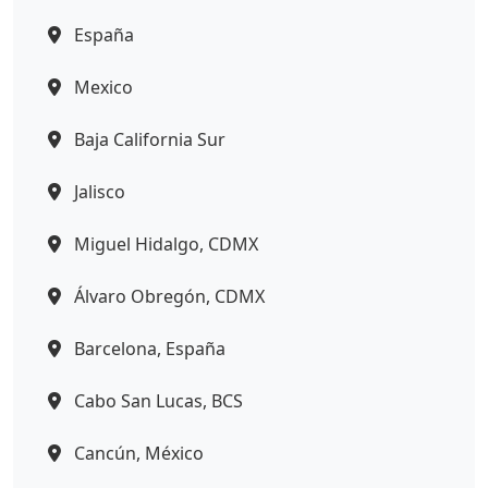
España
Mexico
Baja California Sur
Jalisco
Miguel Hidalgo, CDMX
Álvaro Obregón, CDMX
Barcelona, España
Cabo San Lucas, BCS
Cancún, México