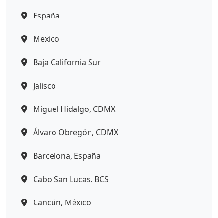
España
Mexico
Baja California Sur
Jalisco
Miguel Hidalgo, CDMX
Álvaro Obregón, CDMX
Barcelona, España
Cabo San Lucas, BCS
Cancún, México