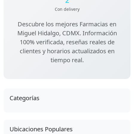
Con delivery
Descubre los
mejores Farmacias en
Miguel Hidalgo, CDMX
. Información
100% verificada, reseñas reales de
clientes y horarios actualizados en
tiempo real.
Categorías
Ubicaciones Populares