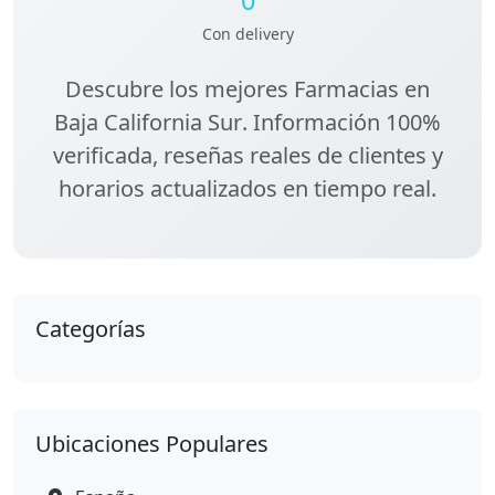
Con delivery
Descubre los
mejores Farmacias en
Baja California Sur
. Información 100%
verificada, reseñas reales de clientes y
horarios actualizados en tiempo real.
Categorías
Ubicaciones Populares