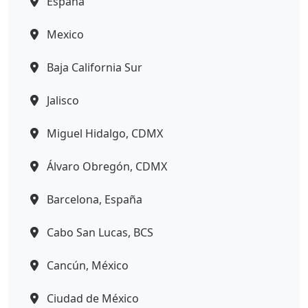
España
Mexico
Baja California Sur
Jalisco
Miguel Hidalgo, CDMX
Álvaro Obregón, CDMX
Barcelona, España
Cabo San Lucas, BCS
Cancún, México
Ciudad de México