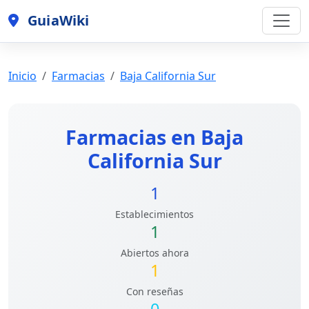
GuiaWiki
Inicio
Farmacias
Baja California Sur
Farmacias en Baja
California Sur
1
Establecimientos
1
Abiertos ahora
1
Con reseñas
0