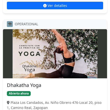
Ver detalles
OPERATIONAL
Dhakatha Yoga
Abierto ahora
Plaza Los Candados, Av. Niño Obrero 476-Local 20, piso
1, Camino Real, Zapopan