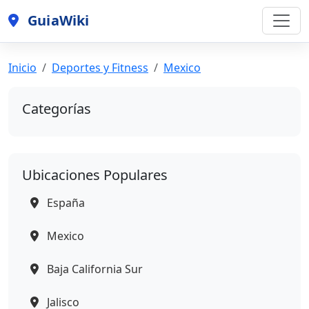
GuiaWiki
Inicio
Deportes y Fitness
Mexico
Categorías
Ubicaciones Populares
España
Mexico
Baja California Sur
Jalisco