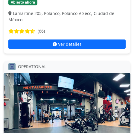
Abierto ahora
Lamartine 205, Polanco, Polanco V Secc, Ciudad de
México
(66)
Ver detalles
OPERATIONAL