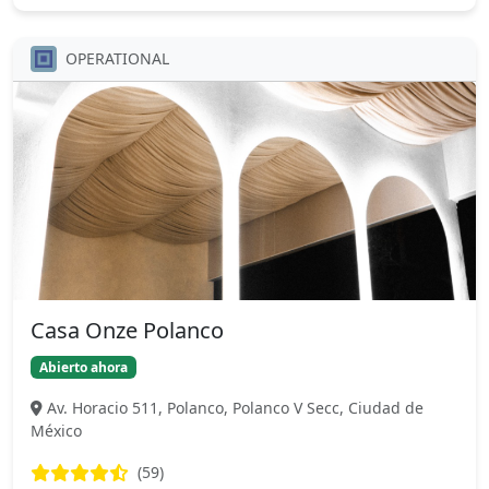
OPERATIONAL
Casa Onze Polanco
Abierto ahora
Av. Horacio 511, Polanco, Polanco V Secc, Ciudad de
México
(59)