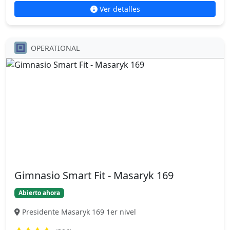
Ver detalles
OPERATIONAL
Gimnasio Smart Fit - Masaryk 169
Abierto ahora
Presidente Masaryk 169 1er nivel