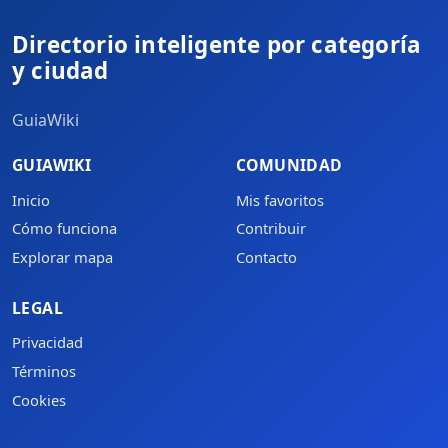
Directorio inteligente por categoría
y ciudad
GuiaWiki
GUIAWIKI
COMUNIDAD
Inicio
Mis favoritos
Cómo funciona
Contribuir
Explorar mapa
Contacto
LEGAL
Privacidad
Términos
Cookies