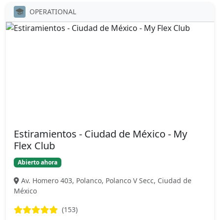
OPERATIONAL
Estiramientos - Ciudad de México - My
Flex Club
Abierto ahora
Av. Homero 403, Polanco, Polanco V Secc, Ciudad de
México
(153)