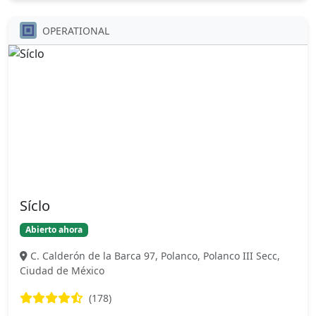
OPERATIONAL
Síclo
Abierto ahora
C. Calderón de la Barca 97, Polanco, Polanco III Secc,
Ciudad de México
(178)