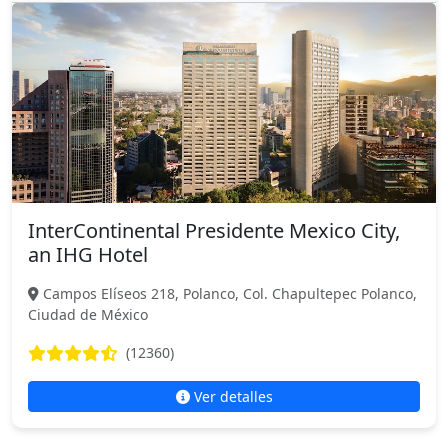
InterContinental Presidente Mexico City,
an IHG Hotel
Campos Elíseos 218, Polanco, Col. Chapultepec Polanco,
Ciudad de México
(12360)
Ver detalles