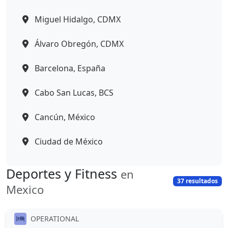
Miguel Hidalgo, CDMX
Álvaro Obregón, CDMX
Barcelona, España
Cabo San Lucas, BCS
Cancún, México
Ciudad de México
Deportes y Fitness
en
37 resultados
Mexico
OPERATIONAL