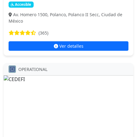
Accesible
Av. Homero 1500, Polanco, Polanco II Secc, Ciudad de
México
(365)
Ver detalles
OPERATIONAL