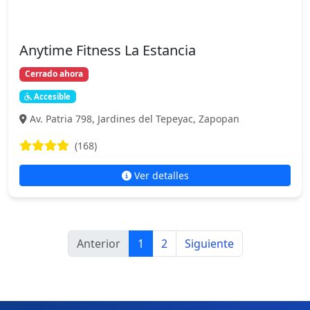
Anytime Fitness La Estancia
Cerrado ahora
Accesible
Av. Patria 798, Jardines del Tepeyac, Zapopan
(168)
Ver detalles
Anterior
1
2
Siguiente