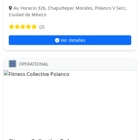
Av. Horacio 326, Chapultepec Morales, Polanco V Secc,
Ciudad de México
(2)
Ver detalles
OPERATIONAL