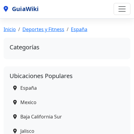
GuiaWiki
Inicio
Deportes y Fitness
España
Categorías
Ubicaciones Populares
España
Mexico
Baja California Sur
Jalisco