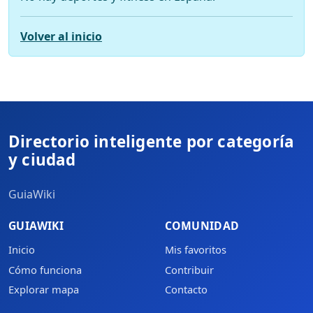
Volver al inicio
Directorio inteligente por categoría
y ciudad
GuiaWiki
GUIAWIKI
COMUNIDAD
Inicio
Mis favoritos
Cómo funciona
Contribuir
Explorar mapa
Contacto