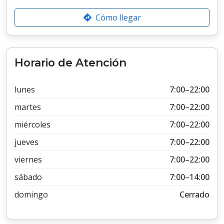
Cómo llegar
Horario de Atención
lunes
7:00–22:00
martes
7:00–22:00
miércoles
7:00–22:00
jueves
7:00–22:00
viernes
7:00–22:00
sábado
7:00–14:00
domingo
Cerrado