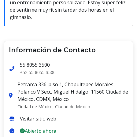
un entrenamiento personalizado. Estoy super feliz
de sentirme muy fit sin tardar dos horas en el
gimnasio.
Información de Contacto
55 8055 3500
+52 55 8055 3500
Petrarca 336-piso 1, Chapultepec Morales,
Polanco V Secc, Miguel Hidalgo, 11560 Ciudad de
México, CDMX, México
Ciudad de México, Ciudad de México
Visitar sitio web
Abierto ahora