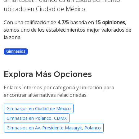
ubicado en Ciudad de México.
Con una calificación de
4.7/5
basada en
15 opiniones
,
somos uno de los establecimientos mejor valorados de
la zona.
Gimnasios
Explora Más Opciones
Enlaces internos por categoría y ubicación para
encontrar alternativas relacionadas.
Gimnasios en Ciudad de México
Gimnasios en Polanco, CDMX
Gimnasios en Av. Presidente Masaryk, Polanco