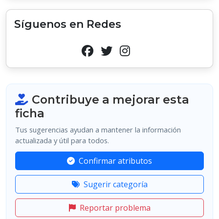
Síguenos en Redes
Contribuye a mejorar esta
ficha
Tus sugerencias ayudan a mantener la información
actualizada y útil para todos.
Confirmar atributos
Sugerir categoría
Reportar problema