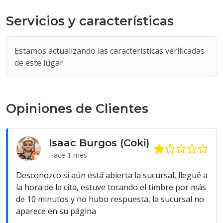
Servicios y características
Estamos actualizando las características verificadas
de este lugar.
Opiniones de Clientes
Isaac Burgos (Coki)
Hace 1 mes
Desconozco si aún está abierta la sucursal, llegué a
la hora de la cita, estuve tocando el timbre por más
de 10 minutos y no hubo respuesta, la sucursal no
aparece en su página