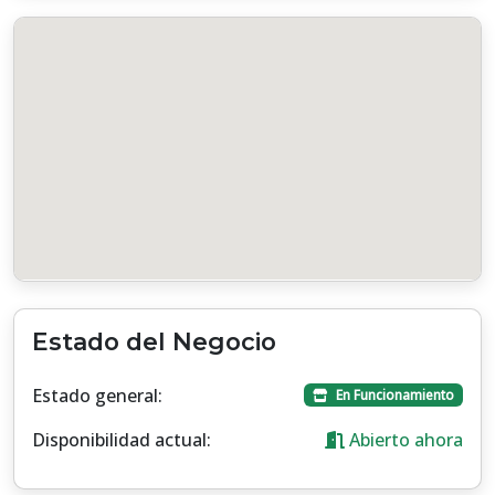
Estado del Negocio
Estado general:
En Funcionamiento
Disponibilidad actual:
Abierto ahora