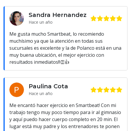
Sandra Hernandez
Hace un año
Me gusta mucho Smartbeat, lo recomiendo
muchísimo ya que la atención en todas sus
sucursales es excelente y la de Polanco está en una
muy buena ubicación, el mejor ejercicio con
resultados inmediatos!!👏👍
Paulina Cota
Hace un año
Me encantó hacer ejercicio en Smartbeat! Con mi
trabajo tengo muy poco tiempo para ir al gimnasio
y aquí puedo hacer cuerpo completo en 20 min. El
lugar está muy padre y los entrenadores te ponen