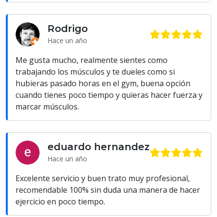
Rodrigo
Hace un año
Me gusta mucho, realmente sientes como
trabajando los músculos y te dueles como si
hubieras pasado horas en el gym, buena opción
cuando tienes poco tiempo y quieras hacer fuerza y
marcar músculos.
eduardo hernandez
Hace un año
Excelente servicio y buen trato muy profesional,
recomendable 100% sin duda una manera de hacer
ejercicio en poco tiempo.