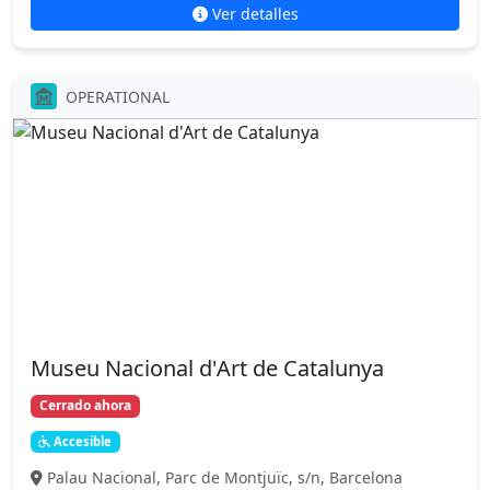
Ver detalles
OPERATIONAL
Museu Nacional d'Art de Catalunya
Cerrado ahora
Accesible
Palau Nacional, Parc de Montjuïc, s/n, Barcelona