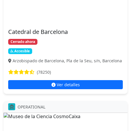
Catedral de Barcelona
Cerrado ahora
Accesible
Arzobispado de Barcelona, Pla de la Seu, s/n, Barcelona
(78250)
Ver detalles
OPERATIONAL