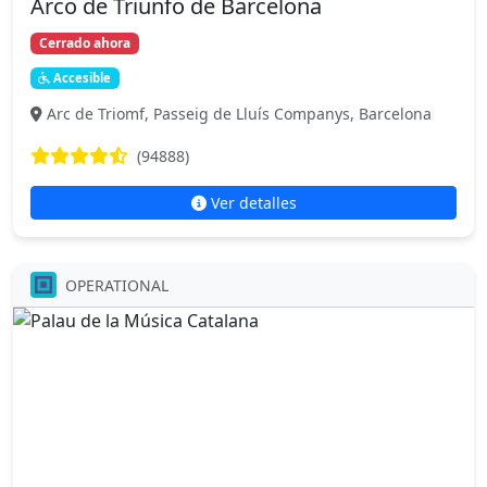
Arco de Triunfo de Barcelona
Cerrado ahora
Accesible
Arc de Triomf, Passeig de Lluís Companys, Barcelona
(94888)
Ver detalles
OPERATIONAL