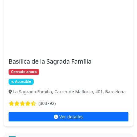
Basílica de la Sagrada Família
Cerrado ahora
Accesible
La Sagrada Familia, Carrer de Mallorca, 401, Barcelona
(303792)
Ver detalles