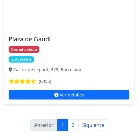
Plaza de Gaudí
Cerrado ahora
Accesible
Carrer de Lepant, 278, Barcelona
(6055)
Ver detalles
Anterior
1
2
Siguiente