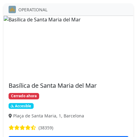
OPERATIONAL
Basílica de Santa Maria del Mar
Cerrado ahora
Accesible
Plaça de Santa Maria, 1, Barcelona
(38359)