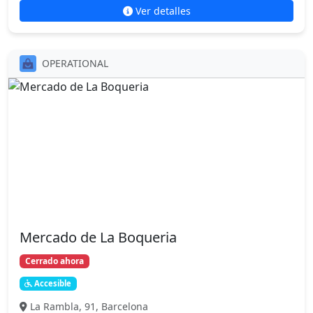
Ver detalles
OPERATIONAL
Mercado de La Boqueria
Cerrado ahora
Accesible
La Rambla, 91, Barcelona