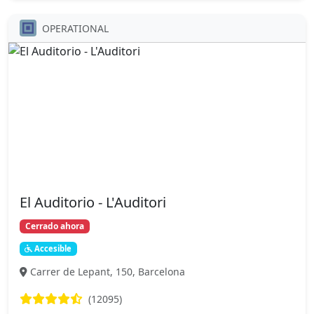
OPERATIONAL
El Auditorio - L'Auditori
Cerrado ahora
Accesible
Carrer de Lepant, 150, Barcelona
(12095)