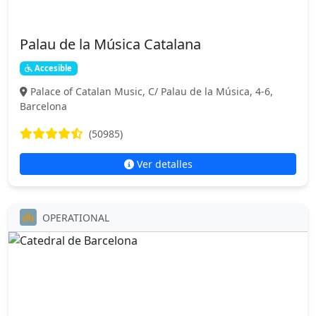
Palau de la Música Catalana
Accesible
Palace of Catalan Music, C/ Palau de la Música, 4-6,
Barcelona
(50985)
Ver detalles
OPERATIONAL