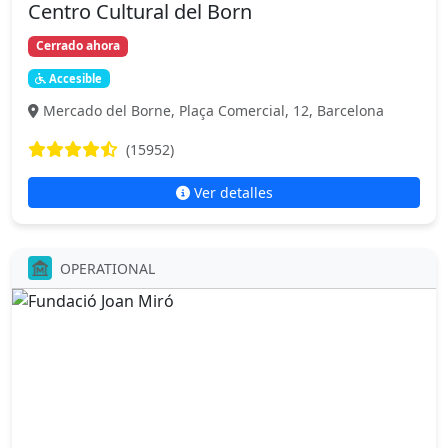
Centro Cultural del Born
Cerrado ahora
Accesible
Mercado del Borne, Plaça Comercial, 12, Barcelona
(15952)
Ver detalles
OPERATIONAL