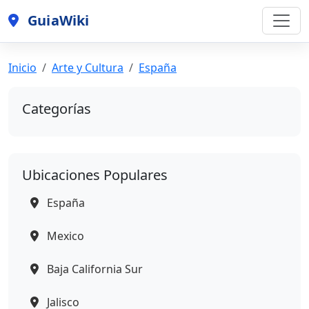
GuiaWiki
Inicio
Arte y Cultura
España
Categorías
Ubicaciones Populares
España
Mexico
Baja California Sur
Jalisco