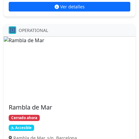
Ver detalles
OPERATIONAL
Rambla de Mar
Cerrado ahora
Accesible
Rambla de Mar, s/n, Barcelona