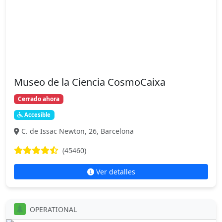
Museo de la Ciencia CosmoCaixa
Cerrado ahora
Accesible
C. de Issac Newton, 26, Barcelona
(45460)
Ver detalles
OPERATIONAL