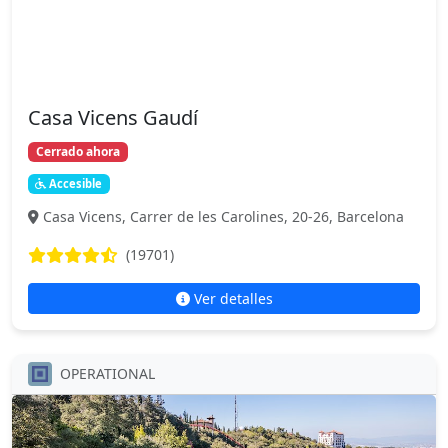
Casa Vicens Gaudí
Cerrado ahora
Accesible
Casa Vicens, Carrer de les Carolines, 20-26, Barcelona
(19701)
Ver detalles
OPERATIONAL