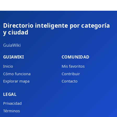
Directorio inteligente por categoría
y ciudad
GuiaWiki
GUIAWIKI
COMUNIDAD
Inicio
Mis favoritos
Cómo funciona
Contribuir
Explorar mapa
Contacto
LEGAL
Privacidad
Términos