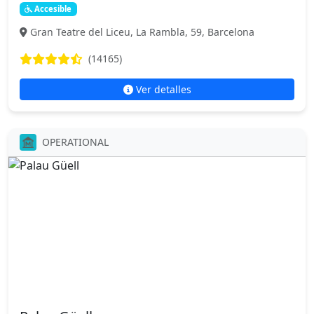
Accesible
Gran Teatre del Liceu, La Rambla, 59, Barcelona
(14165)
Ver detalles
OPERATIONAL