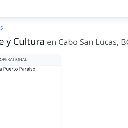
CS
e y Cultura
en Cabo San Lucas, B
OPERATIONAL