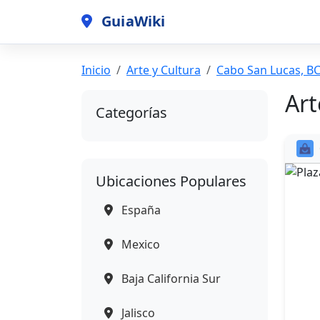
GuiaWiki
Inicio
Arte y Cultura
Cabo San Lucas, B
Art
Categorías
Ubicaciones Populares
España
Mexico
Baja California Sur
Jalisco