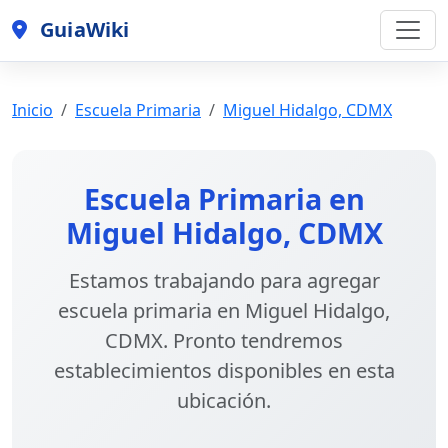
GuiaWiki
Inicio
Escuela Primaria
Miguel Hidalgo, CDMX
Escuela Primaria en
Miguel Hidalgo, CDMX
Estamos trabajando para agregar
escuela primaria en Miguel Hidalgo,
CDMX
. Pronto tendremos
establecimientos disponibles en esta
ubicación.