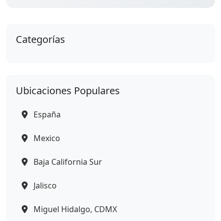
Categorías
Ubicaciones Populares
España
Mexico
Baja California Sur
Jalisco
Miguel Hidalgo, CDMX