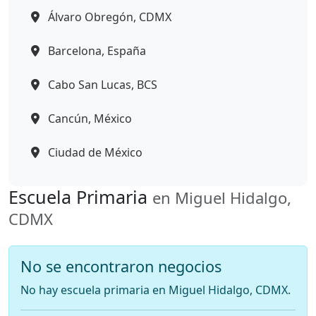
Álvaro Obregón, CDMX
Barcelona, España
Cabo San Lucas, BCS
Cancún, México
Ciudad de México
Escuela Primaria
en Miguel Hidalgo,
CDMX
No se encontraron negocios
No hay escuela primaria en Miguel Hidalgo, CDMX.