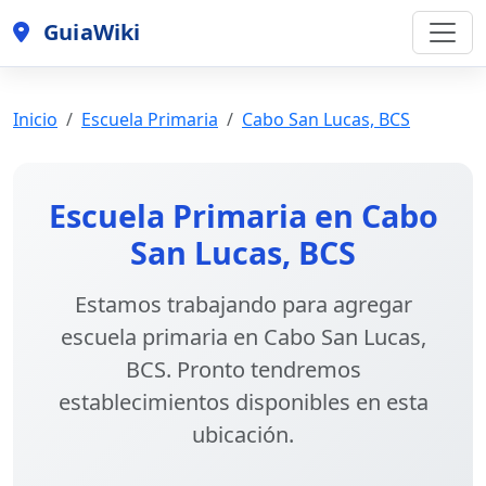
GuiaWiki
Inicio
Escuela Primaria
Cabo San Lucas, BCS
Escuela Primaria en Cabo
San Lucas, BCS
Estamos trabajando para agregar
escuela primaria en Cabo San Lucas,
BCS
. Pronto tendremos
establecimientos disponibles en esta
ubicación.