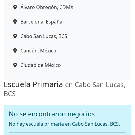
Álvaro Obregón, CDMX
Barcelona, España
Cabo San Lucas, BCS
Cancún, México
Ciudad de México
Escuela Primaria
en Cabo San Lucas,
BCS
No se encontraron negocios
No hay escuela primaria en Cabo San Lucas, BCS.