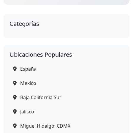
Categorías
Ubicaciones Populares
España
Mexico
Baja California Sur
Jalisco
Miguel Hidalgo, CDMX