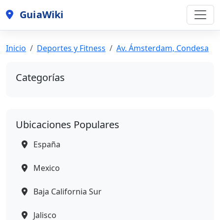
GuiaWiki
Inicio
Deportes y Fitness
Av. Ámsterdam, Condesa
Categorías
Ubicaciones Populares
España
Mexico
Baja California Sur
Jalisco