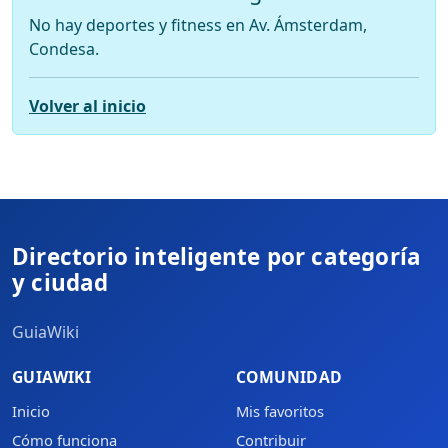
No hay deportes y fitness en Av. Ámsterdam,
Condesa.
Volver al inicio
Directorio inteligente por categoría
y ciudad
GuiaWiki
GUIAWIKI
COMUNIDAD
Inicio
Mis favoritos
Cómo funciona
Contribuir