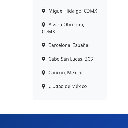
Miguel Hidalgo, CDMX
Álvaro Obregón,
CDMX
Barcelona, España
Cabo San Lucas, BCS
Cancún, México
Ciudad de México