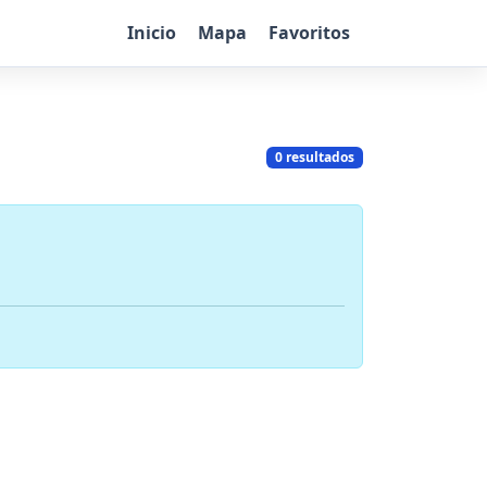
Inicio
Mapa
Favoritos
0 resultados