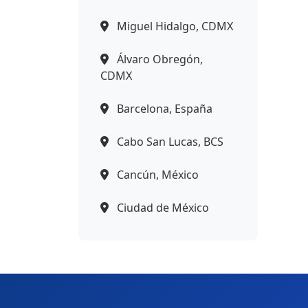
Miguel Hidalgo, CDMX
Álvaro Obregón,
CDMX
Barcelona, España
Cabo San Lucas, BCS
Cancún, México
Ciudad de México