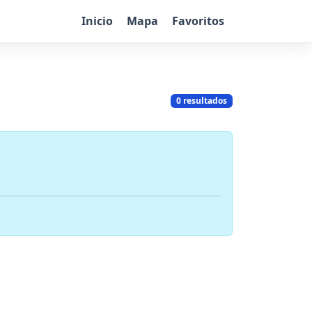
Inicio
Mapa
Favoritos
0 resultados