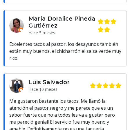
María Doralice Pineda
Gutiérrez
Hace 5 meses
Excelentes tacos al pastor, los desayunos también
están muy buenos, el chicharrón el salsa verde muy
rico.
Luis Salvador
Hace 10 meses
Me gustaron bastante los tacos. Me llamó la
atención el pastor negro y me parece que es un
sabor fuerte que no a todos les va a gustar pero
me pareció genial! El servicio fue muy bueno y
amable. Definitivamente no es una taquería