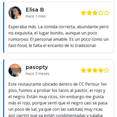
Elisa B
Hace 1 mes
Esperaba más. La comida correcta, abundante pero
no exquisita, el lugar bonito, aunque un poco
rumoroso. El personal amable. Es un poco como un
fast-food, le falta el encanto de lo tradicional.
pasopty
Hace 3 meses
Este restaurante ubicado dentro de CC Perisur 1er
piso, fuimos a probar los tacos al pastor, el rojo y
el negro. Están muy ricos, sin embargo me gusta
más el rojo, porque sentí que el negro casi se pasa
un poco de sal, ya que con las salsitas( muy ricas
por cierto) que ya están condimentadas y salaba