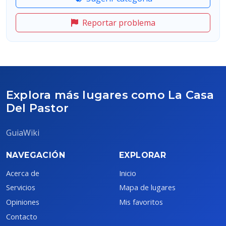
Reportar problema
Explora más lugares como La Casa
Del Pastor
GuiaWiki
NAVEGACIÓN
EXPLORAR
Acerca de
Inicio
Servicios
Mapa de lugares
Opiniones
Mis favoritos
Contacto