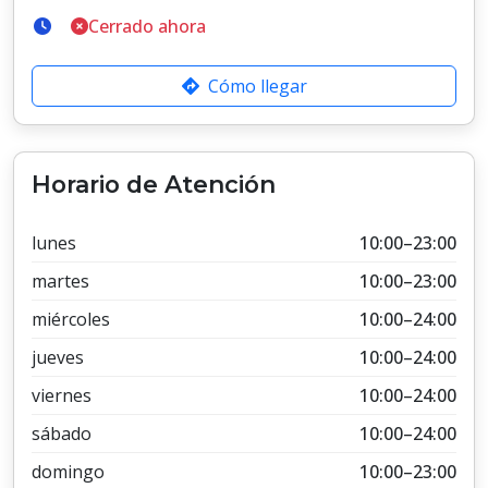
Cerrado ahora
Cómo llegar
Horario de Atención
lunes
10:00–23:00
martes
10:00–23:00
miércoles
10:00–24:00
jueves
10:00–24:00
viernes
10:00–24:00
sábado
10:00–24:00
domingo
10:00–23:00