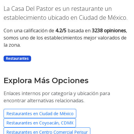
La Casa Del Pastor es un restaurante un
establecimiento ubicado en Ciudad de México.
Con una calificación de
4.2/5
basada en
3238 opiniones
,
somos uno de los establecimientos mejor valorados de
la zona.
Restaurantes
Explora Más Opciones
Enlaces internos por categoría y ubicación para
encontrar alternativas relacionadas.
Restaurantes en Ciudad de México
Restaurantes en Coyoacán, CDMX
Restaurantes en Centro Comercial Perisur