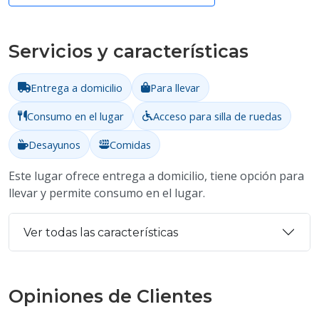
Servicios y características
Entrega a domicilio
Para llevar
Consumo en el lugar
Acceso para silla de ruedas
Desayunos
Comidas
Este lugar ofrece entrega a domicilio, tiene opción para
llevar y permite consumo en el lugar.
Ver todas las características
Opiniones de Clientes