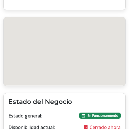
Estado del Negocio
Estado general:
En Funcionamiento
Disponibilidad actual:
Cerrado ahora