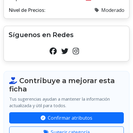
Nivel de Precios:
Moderado
Síguenos en Redes
Contribuye a mejorar esta
ficha
Tus sugerencias ayudan a mantener la información
actualizada y útil para todos.
Confirmar atributos
Sugerir categoría