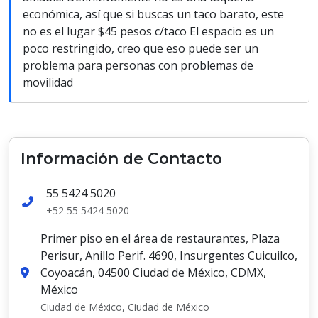
económica, así que si buscas un taco barato, este
no es el lugar $45 pesos c/taco El espacio es un
poco restringido, creo que eso puede ser un
problema para personas con problemas de
movilidad
Información de Contacto
55 5424 5020
+52 55 5424 5020
Primer piso en el área de restaurantes, Plaza
Perisur, Anillo Perif. 4690, Insurgentes Cuicuilco,
Coyoacán, 04500 Ciudad de México, CDMX,
México
Ciudad de México, Ciudad de México