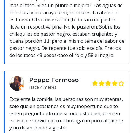
más el taco. Si es un punto a mejorar. Las aguas de
horchata y maracuyá bien, normales. La atención
es buena. Otra observación,todo taco de pastor
lleva un respectiva piña. No le pusieron. Sobre los
chilaquiles de pastor negro, estaban crujientes y
buena porción 👌🏻, pero el mismo tema del sabor de
pastor negro. De repente fue solo ese día. Precios
de los tacos 48 pesos/taco el rojo y 58 el negro.
Peppe Fermoso
Hace 4 meses
Excelente la comida, las personas son muy atentas,
solo que en ocasiones es muy inoportuno que te
esten preguntando que si todo está bien, caen en
exceso de servicio lo cual hostiga un poco al cliente
y no dejan comer a gusto