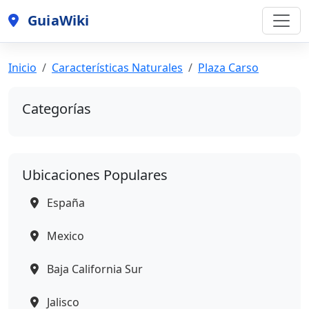
GuiaWiki
Inicio
Características Naturales
Plaza Carso
Categorías
Ubicaciones Populares
España
Mexico
Baja California Sur
Jalisco