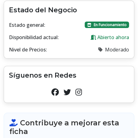
Estado del Negocio
Estado general:
En Funcionamiento
Disponibilidad actual:
Abierto ahora
Nivel de Precios:
Moderado
Síguenos en Redes
Contribuye a mejorar esta
ficha