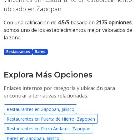
ubicado en Zapopan.
Con una calificación de
4.5/5
basada en
2175 opiniones
,
somos uno de los establecimientos mejor valorados de
la zona.
Restaurantes
Bares
Explora Más Opciones
Enlaces internos por categoría y ubicación para
encontrar alternativas relacionadas.
Restaurantes en Zapopan, Jalisco
Restaurantes en Puerta de Hierro, Zapopan
Restaurantes en Plaza Andares, Zapopan
Bares en Zapopan, Jalisco