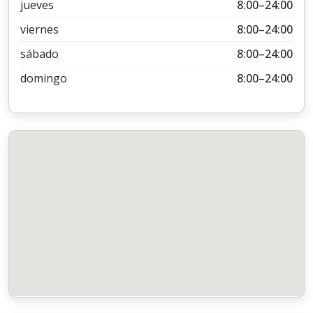
jueves
8:00–24:00
viernes
8:00–24:00
sábado
8:00–24:00
domingo
8:00–24:00