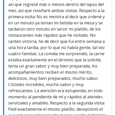
así que regresé más o menos dentro del lapso del
mes, así que reseñaré ambas visitas. Respecto a la
primera visita: No es mentira al decir que ordené y
en un minuto ya tenían mi bebida en la mesa y se
tardaron otro minuto en servir mi platillo, de los
restaurantes más rápidos que he visitado. No
canten victoria, he de decir que fui entre semana a
una hora tardía, por lo que no había gente, tal vez
cuatro familias. La comida me sorprendió, la carne
estaba exactamente en el término que la solicité,
tenía un gran sabor y muy bien preparada, los
acompañamientos reciben el mismo mérito,
deliciosos, muy bien preparados, mucho sabor.
Cócteles increíbles, mucho sabor y muy
refrescantes. La atención era estupenda, en todo
momento al pendiente de mí y rápidos al atender,
serviciales y amables. Respecto a la segunda visita:
Pedí exactamente el mismo platillo, decepcionó el