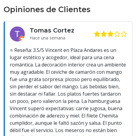
Opiniones de Clientes
Tomas Cortez
Hace una semana
⭐ Reseña: 3.5/5 Vincent en Plaza Andares es un
lugar estético y acogedor, ideal para una cena
romántica. La decoración interior crea un ambiente
muy agradable. El ceviche de camarón con mango
fue una grata sorpresa: picoso pero equilibrado,
sin perder el sabor del mango. Las bebidas bien,
sin destacar ni fallar. Los platos fuertes tardaron
un poco, pero valieron la pena. La hamburguesa
Vincent superó expectativas: carne jugosa, buena
combinación de aderezo y miel. El filete Chemita
cumplidor, aunque le faltó sazón y salsa. El punto
débil fue el servicio. Los meseros no están bien