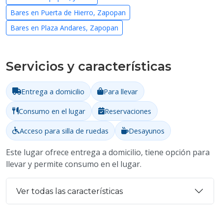
Bares en Puerta de Hierro, Zapopan
Bares en Plaza Andares, Zapopan
Servicios y características
Entrega a domicilio
Para llevar
Consumo en el lugar
Reservaciones
Acceso para silla de ruedas
Desayunos
Este lugar ofrece entrega a domicilio, tiene opción para
llevar y permite consumo en el lugar.
Ver todas las características