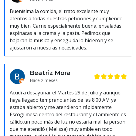
Buenísima la comida, el trato excelente muy
atentos a todas nuestras peticiones y cumpliendo
muy bien. Carne especialmente buena, ensaladas,
espinacas a la crema y la pasta. Pedimos que
bajaran la música y enseguida lo hicieron y se
ajustaron a nuestras necesidades.
Beatriz Mora
Hace 2 meses
Acudí a desayunar el Martes 29 de Julio y aunque
haya llegado temprano,antes de las 8.00 AM ya
estaba abierto y me atendieron rápidamente.
Escogí mesa dentro del restaurant y el ambiente es
cálido,un poco más de luz no estaría mal, la person
que me atendió ( Melissa) muy amble en todo