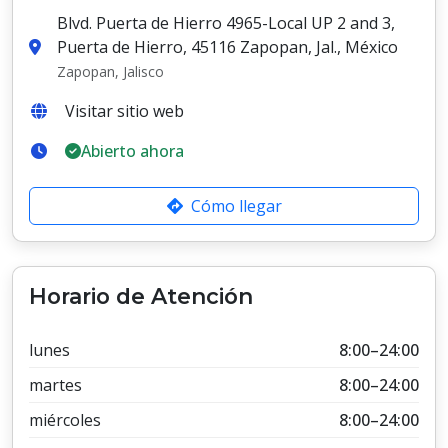
Blvd. Puerta de Hierro 4965-Local UP 2 and 3,
Puerta de Hierro, 45116 Zapopan, Jal., México
Zapopan, Jalisco
Visitar sitio web
Abierto ahora
Cómo llegar
Horario de Atención
lunes
8:00–24:00
martes
8:00–24:00
miércoles
8:00–24:00