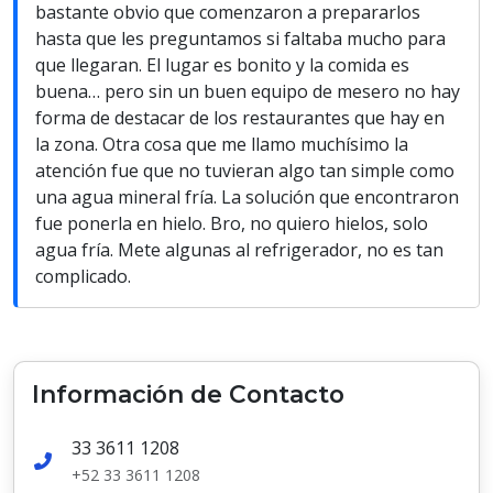
bastante obvio que comenzaron a prepararlos
hasta que les preguntamos si faltaba mucho para
que llegaran. El lugar es bonito y la comida es
buena… pero sin un buen equipo de mesero no hay
forma de destacar de los restaurantes que hay en
la zona. Otra cosa que me llamo muchísimo la
atención fue que no tuvieran algo tan simple como
una agua mineral fría. La solución que encontraron
fue ponerla en hielo. Bro, no quiero hielos, solo
agua fría. Mete algunas al refrigerador, no es tan
complicado.
Información de Contacto
33 3611 1208
+52 33 3611 1208