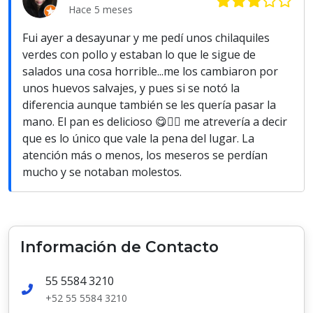
Hace 5 meses
Fui ayer a desayunar y me pedí unos chilaquiles
verdes con pollo y estaban lo que le sigue de
salados una cosa horrible...me los cambiaron por
unos huevos salvajes, y pues si se notó la
diferencia aunque también se les quería pasar la
mano. El pan es delicioso 😋👌🏼 me atrevería a decir
que es lo único que vale la pena del lugar. La
atención más o menos, los meseros se perdían
mucho y se notaban molestos.
Información de Contacto
55 5584 3210
+52 55 5584 3210