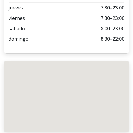
jueves
7:30–23:00
viernes
7:30–23:00
sábado
8:00–23:00
domingo
8:30–22:00