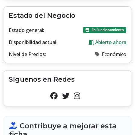
Estado del Negocio
Estado general:
En Funcionamiento
Disponibilidad actual:
Abierto ahora
Nivel de Precios:
Económico
Síguenos en Redes
Contribuye a mejorar esta
ficha