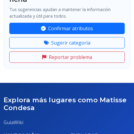
Tus sugerencias ayudan a mantener la información
actualizada y útil para todos.
Confirmar atributos
Sugerir categoría
Reportar problema
Explora más lugares como Matisse
Condesa
GuiaWiki