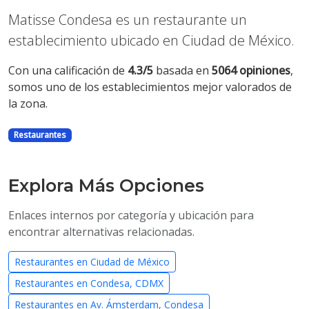
Matisse Condesa es un restaurante un
establecimiento ubicado en Ciudad de México.
Con una calificación de
4.3/5
basada en
5064 opiniones
,
somos uno de los establecimientos mejor valorados de
la zona.
Restaurantes
Explora Más Opciones
Enlaces internos por categoría y ubicación para
encontrar alternativas relacionadas.
Restaurantes en Ciudad de México
Restaurantes en Condesa, CDMX
Restaurantes en Av. Ámsterdam, Condesa