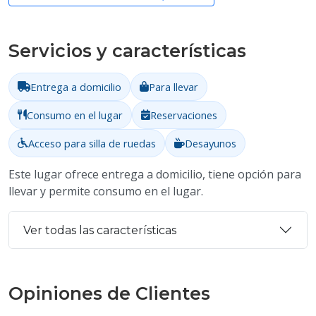
Servicios y características
Entrega a domicilio
Para llevar
Consumo en el lugar
Reservaciones
Acceso para silla de ruedas
Desayunos
Este lugar ofrece entrega a domicilio, tiene opción para
llevar y permite consumo en el lugar.
Ver todas las características
Opiniones de Clientes