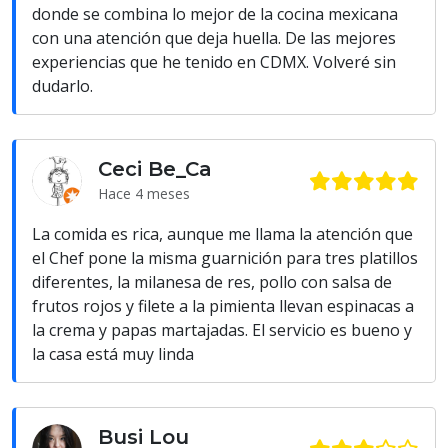
donde se combina lo mejor de la cocina mexicana
con una atención que deja huella. De las mejores
experiencias que he tenido en CDMX. Volveré sin
dudarlo.
Ceci Be_Ca
Hace 4 meses
La comida es rica, aunque me llama la atención que
el Chef pone la misma guarnición para tres platillos
diferentes, la milanesa de res, pollo con salsa de
frutos rojos y filete a la pimienta llevan espinacas a
la crema y papas martajadas. El servicio es bueno y
la casa está muy linda
Busi Lou