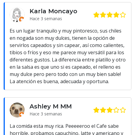
Karla Moncayo
Hace 3 semanas
Es un lugar tranquilo y muy pintoresco, sus chiles
en nogada son muy dulces, tienen la opción de
servirlos capeados y sin capear, así como calientes,
tibios o fríos y eso me parece muy versátil para los
diferentes gustos. La diferencia entre platillo y otro
en la salsa es que uno si es capeado, el relleno es
muy dulce pero pero todo con un muy bien sable!
La atención es buena, adecuada y oportuna.
Ashley M MM
Hace 3 semanas
La comida esta muy rica. Peeeeeroo el Cafe sabe
horrible, probamos capuchino, latte y americano y