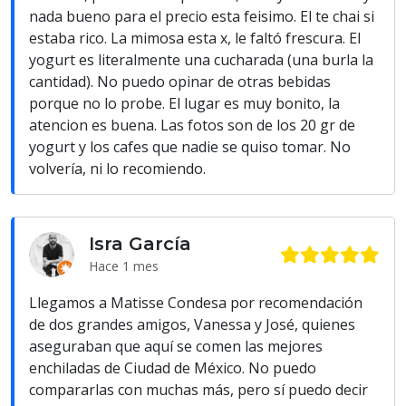
nada bueno para el precio esta feisimo. El te chai si
estaba rico. La mimosa esta x, le faltó frescura. El
yogurt es literalmente una cucharada (una burla la
cantidad). No puedo opinar de otras bebidas
porque no lo probe. El lugar es muy bonito, la
atencion es buena. Las fotos son de los 20 gr de
yogurt y los cafes que nadie se quiso tomar. No
volvería, ni lo recomiendo.
Isra García
Hace 1 mes
Llegamos a Matisse Condesa por recomendación
de dos grandes amigos, Vanessa y José, quienes
aseguraban que aquí se comen las mejores
enchiladas de Ciudad de México. No puedo
compararlas con muchas más, pero sí puedo decir