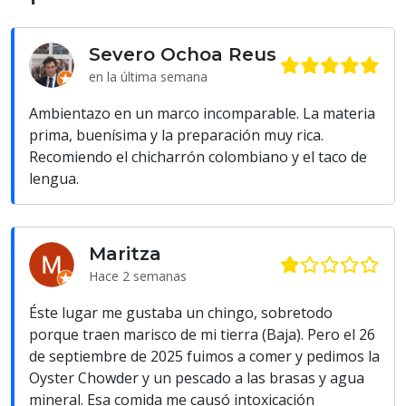
Severo Ochoa Reus
en la última semana
Ambientazo en un marco incomparable. La materia
prima, buenísima y la preparación muy rica.
Recomiendo el chicharrón colombiano y el taco de
lengua.
Maritza
Hace 2 semanas
Éste lugar me gustaba un chingo, sobretodo
porque traen marisco de mi tierra (Baja). Pero el 26
de septiembre de 2025 fuimos a comer y pedimos la
Oyster Chowder y un pescado a las brasas y agua
mineral. Esa comida me causó intoxicación