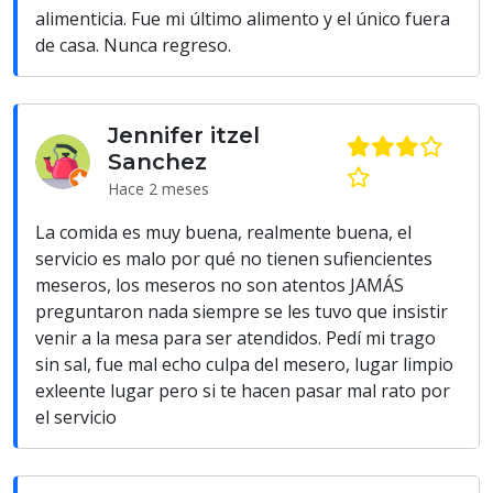
alimenticia. Fue mi último alimento y el único fuera
de casa. Nunca regreso.
Jennifer itzel
Sanchez
Hace 2 meses
La comida es muy buena, realmente buena, el
servicio es malo por qué no tienen sufiencientes
meseros, los meseros no son atentos JAMÁS
preguntaron nada siempre se les tuvo que insistir
venir a la mesa para ser atendidos. Pedí mi trago
sin sal, fue mal echo culpa del mesero, lugar limpio
exleente lugar pero si te hacen pasar mal rato por
el servicio