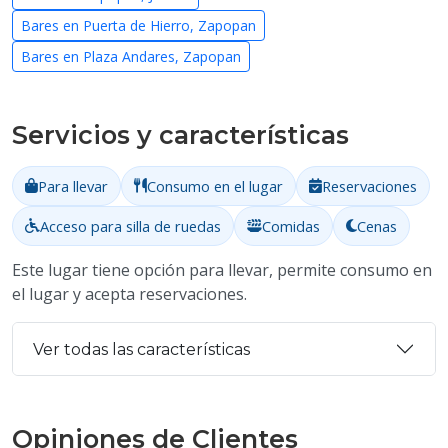
Bares en Puerta de Hierro, Zapopan
Bares en Plaza Andares, Zapopan
Servicios y características
Para llevar
Consumo en el lugar
Reservaciones
Acceso para silla de ruedas
Comidas
Cenas
Este lugar tiene opción para llevar, permite consumo en
el lugar y acepta reservaciones.
Ver todas las características
Opiniones de Clientes