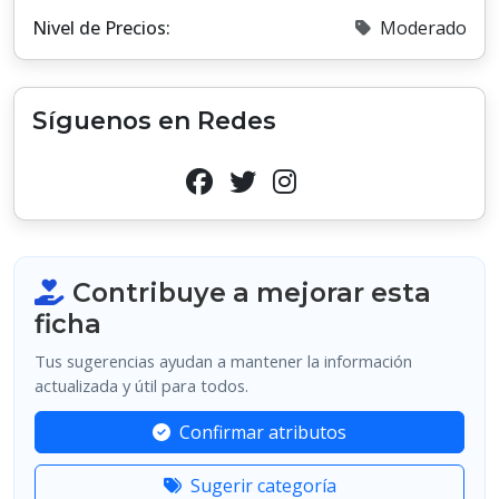
Nivel de Precios:
Moderado
Síguenos en Redes
Contribuye a mejorar esta
ficha
Tus sugerencias ayudan a mantener la información
actualizada y útil para todos.
Confirmar atributos
Sugerir categoría