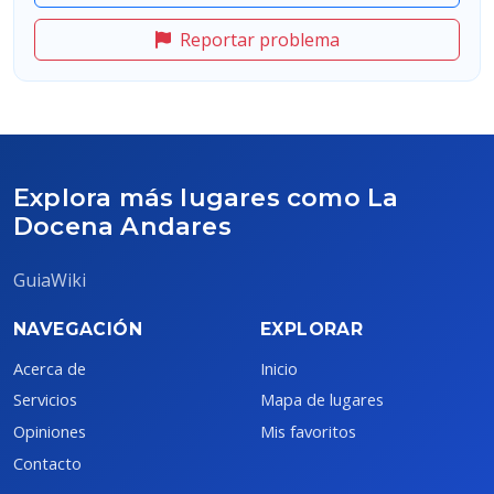
Reportar problema
Explora más lugares como La
Docena Andares
GuiaWiki
NAVEGACIÓN
EXPLORAR
Acerca de
Inicio
Servicios
Mapa de lugares
Opiniones
Mis favoritos
Contacto