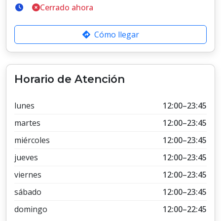
Cerrado ahora
Cómo llegar
Horario de Atención
lunes
12:00–23:45
martes
12:00–23:45
miércoles
12:00–23:45
jueves
12:00–23:45
viernes
12:00–23:45
sábado
12:00–23:45
domingo
12:00–22:45