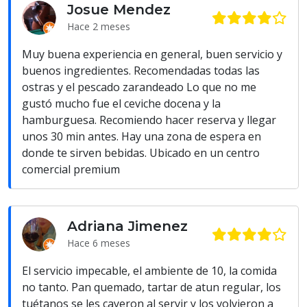
Josue Mendez
Hace 2 meses
Muy buena experiencia en general, buen servicio y
buenos ingredientes. Recomendadas todas las
ostras y el pescado zarandeado Lo que no me
gustó mucho fue el ceviche docena y la
hamburguesa. Recomiendo hacer reserva y llegar
unos 30 min antes. Hay una zona de espera en
donde te sirven bebidas. Ubicado en un centro
comercial premium
Adriana Jimenez
Hace 6 meses
El servicio impecable, el ambiente de 10, la comida
no tanto. Pan quemado, tartar de atun regular, los
tuétanos se les cayeron al servir y los volvieron a