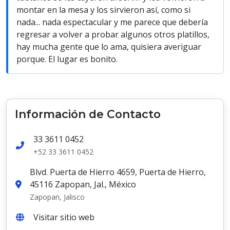
montar en la mesa y los sirvieron así, como si
nada... nada espectacular y me parece que debería
regresar a volver a probar algunos otros platillos,
hay mucha gente que lo ama, quisiera averiguar
porque. El lugar es bonito.
Información de Contacto
33 3611 0452
+52 33 3611 0452
Blvd. Puerta de Hierro 4659, Puerta de Hierro,
45116 Zapopan, Jal., México
Zapopan, Jalisco
Visitar sitio web