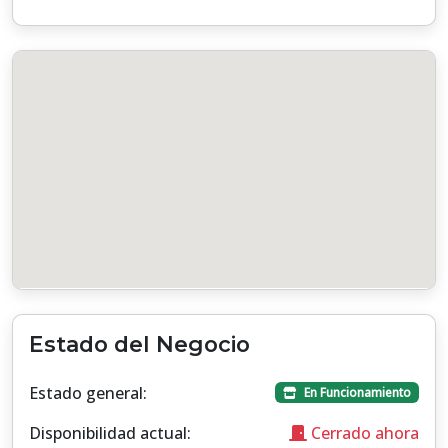
Estado del Negocio
Estado general:
En Funcionamiento
Disponibilidad actual:
Cerrado ahora