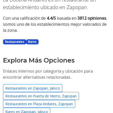
establecimiento ubicado en Zapopan.
Con una calificación de
4.4/5
basada en
3812 opiniones
,
somos uno de los establecimientos mejor valorados de
la zona.
Restaurantes
Bares
Explora Más Opciones
Enlaces internos por categoría y ubicación para
encontrar alternativas relacionadas.
Restaurantes en Zapopan, Jalisco
Restaurantes en Puerta de Hierro, Zapopan
Restaurantes en Plaza Andares, Zapopan
Bares en Zapopan, Jalisco