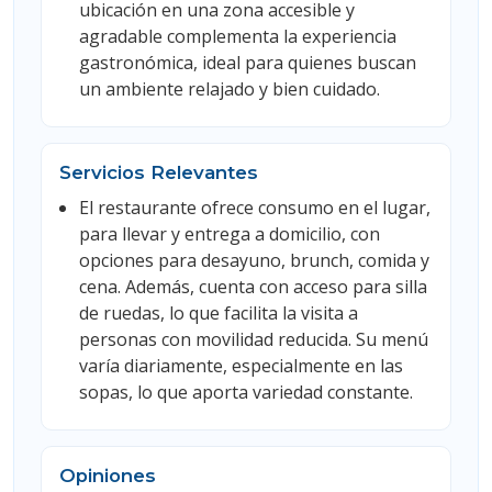
ubicación en una zona accesible y
agradable complementa la experiencia
gastronómica, ideal para quienes buscan
un ambiente relajado y bien cuidado.
Servicios Relevantes
El restaurante ofrece consumo en el lugar,
para llevar y entrega a domicilio, con
opciones para desayuno, brunch, comida y
cena. Además, cuenta con acceso para silla
de ruedas, lo que facilita la visita a
personas con movilidad reducida. Su menú
varía diariamente, especialmente en las
sopas, lo que aporta variedad constante.
Opiniones