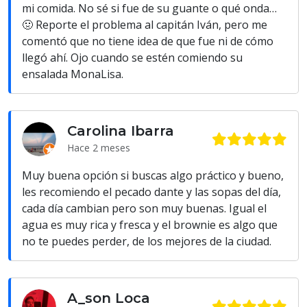
mi comida. No sé si fue de su guante o qué onda…
🤢 Reporte el problema al capitán Iván, pero me
comentó que no tiene idea de que fue ni de cómo
llegó ahí. Ojo cuando se estén comiendo su
ensalada MonaLisa.
Carolina Ibarra
Hace 2 meses
Muy buena opción si buscas algo práctico y bueno,
les recomiendo el pecado dante y las sopas del día,
cada día cambian pero son muy buenas. Igual el
agua es muy rica y fresca y el brownie es algo que
no te puedes perder, de los mejores de la ciudad.
A_son Loca