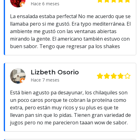
Hace 6 meses
La ensalada estaba perfecta! No me acuerdo que se
llamaba pero si me gustó. Era typo mediterránea. El
ambiente me gustó con las ventanas abiertas
mirando la gente. El americano también estuvo con
buen sabor. Tengo que regresar pa los shakes
Lizbeth Osorio
Hace 7 meses
Está bien agusto pa desayunar, los chilaquiles son
un poco caros porque te cobran la proteína como
extra, pero están muy ricos y su plus es que te
llevan pan sin que lo pidas. Tienen gran variedad de
jugos pero no me parecieron taaan wow de sabor.