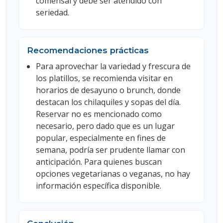
comensal y debe ser atendido con
seriedad.
Recomendaciones prácticas
Para aprovechar la variedad y frescura de
los platillos, se recomienda visitar en
horarios de desayuno o brunch, donde
destacan los chilaquiles y sopas del día.
Reservar no es mencionado como
necesario, pero dado que es un lugar
popular, especialmente en fines de
semana, podría ser prudente llamar con
anticipación. Para quienes buscan
opciones vegetarianas o veganas, no hay
información específica disponible.