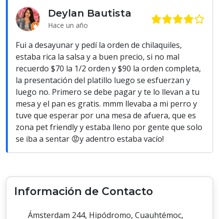
Deylan Bautista
Hace un año
Fui a desayunar y pedí la orden de chilaquiles,
estaba rica la salsa y a buen precio, si no mal
recuerdo $70 la 1/2 orden y $90 la orden completa,
la presentación del platillo luego se esfuerzan y
luego no. Primero se debe pagar y te lo llevan a tu
mesa y el pan es gratis. mmm llevaba a mi perro y
tuve que esperar por una mesa de afuera, que es
zona pet friendly y estaba lleno por gente que solo
se iba a sentar 😡y adentro estaba vacío!
Información de Contacto
Ámsterdam 244, Hipódromo, Cuauhtémoc,