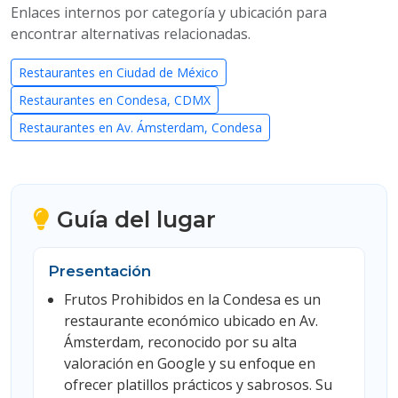
Enlaces internos por categoría y ubicación para
encontrar alternativas relacionadas.
Restaurantes en Ciudad de México
Restaurantes en Condesa, CDMX
Restaurantes en Av. Ámsterdam, Condesa
Guía del lugar
Presentación
Frutos Prohibidos en la Condesa es un
restaurante económico ubicado en Av.
Ámsterdam, reconocido por su alta
valoración en Google y su enfoque en
ofrecer platillos prácticos y sabrosos. Su