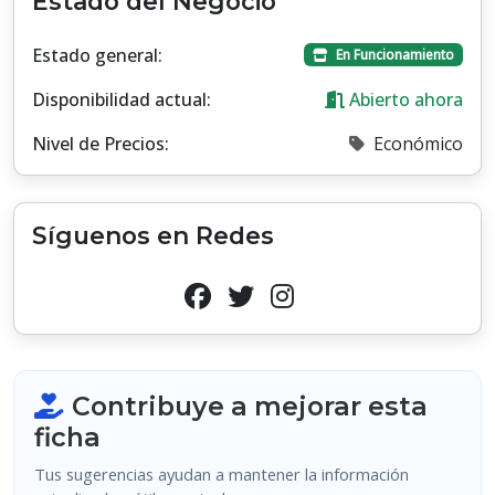
Estado del Negocio
Estado general:
En Funcionamiento
Disponibilidad actual:
Abierto ahora
Nivel de Precios:
Económico
Síguenos en Redes
Contribuye a mejorar esta
ficha
Tus sugerencias ayudan a mantener la información