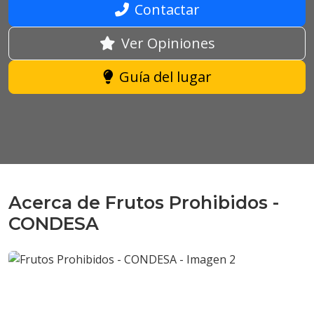
Contactar
Ver Opiniones
Guía del lugar
Acerca de Frutos Prohibidos -
CONDESA