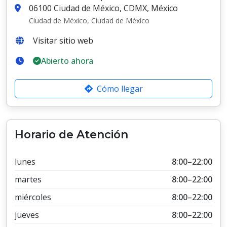
06100 Ciudad de México, CDMX, México
Ciudad de México, Ciudad de México
Visitar sitio web
Abierto ahora
Cómo llegar
Horario de Atención
lunes
8:00–22:00
martes
8:00–22:00
miércoles
8:00–22:00
jueves
8:00–22:00