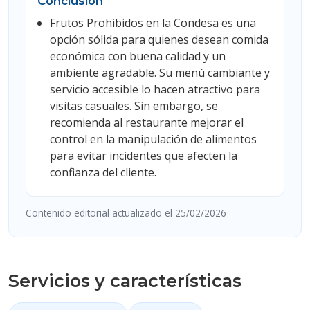
Conclusión
Frutos Prohibidos en la Condesa es una
opción sólida para quienes desean comida
económica con buena calidad y un
ambiente agradable. Su menú cambiante y
servicio accesible lo hacen atractivo para
visitas casuales. Sin embargo, se
recomienda al restaurante mejorar el
control en la manipulación de alimentos
para evitar incidentes que afecten la
confianza del cliente.
Contenido editorial actualizado el 25/02/2026
Servicios y características