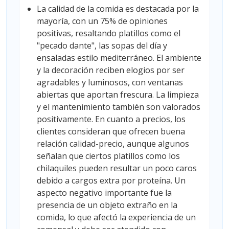
La calidad de la comida es destacada por la
mayoría, con un 75% de opiniones
positivas, resaltando platillos como el
"pecado dante", las sopas del día y
ensaladas estilo mediterráneo. El ambiente
y la decoración reciben elogios por ser
agradables y luminosos, con ventanas
abiertas que aportan frescura. La limpieza
y el mantenimiento también son valorados
positivamente. En cuanto a precios, los
clientes consideran que ofrecen buena
relación calidad-precio, aunque algunos
señalan que ciertos platillos como los
chilaquiles pueden resultar un poco caros
debido a cargos extra por proteína. Un
aspecto negativo importante fue la
presencia de un objeto extraño en la
comida, lo que afectó la experiencia de un