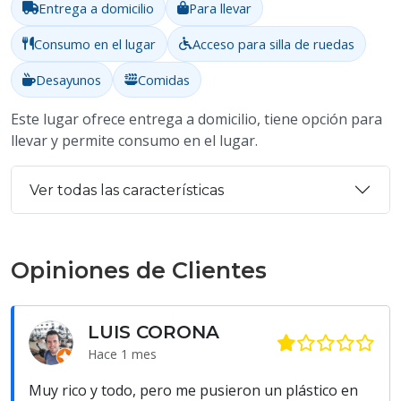
Entrega a domicilio
Para llevar
Consumo en el lugar
Acceso para silla de ruedas
Desayunos
Comidas
Este lugar ofrece entrega a domicilio, tiene opción para
llevar y permite consumo en el lugar.
Ver todas las características
Opiniones de Clientes
LUIS CORONA
Hace 1 mes
Muy rico y todo, pero me pusieron un plástico en