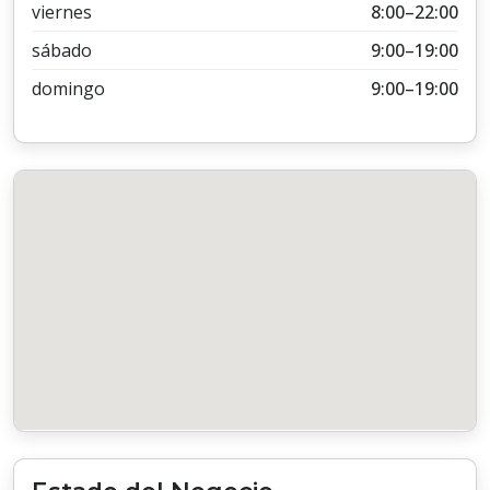
viernes
8:00–22:00
sábado
9:00–19:00
domingo
9:00–19:00