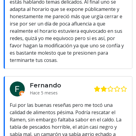
estás hablando temas delicados. Al final uno se
adapta al horario que se expone públicamente y
honestamente me pareció más que urgía cerrar e
irse por ser un día de poca afluencia a que
realmente el horario estuviera equivocado en sus
redes, quizá yo me equivoco pero si es así, por
favor hagan la modificación ya que uno se confía y
es bastante molesto que te presionen para
terminarte tus cosas.
Fernando
Hace 5 meses
Fui por las buenas reseñas pero me tocó una
calidad de alimentos pésima. Podría rescatar el
Ramen, sin embargo faltaba sabor en el caldo. La
tabla de pescados horrible, el atún casi negro y
sabía mal, un camarón ya sabía agrio echado a