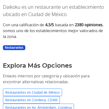
Daikoku es un restaurante un establecimiento
ubicado en Ciudad de México.
Con una calificación de
4.3/5
basada en
2380 opiniones
,
somos uno de los establecimientos mejor valorados de
la zona.
Restaurantes
Explora Más Opciones
Enlaces internos por categoría y ubicación para
encontrar alternativas relacionadas.
Restaurantes en Ciudad de México
Restaurantes en Condesa, CDMX
Restaurantes en Av. Ámsterdam, Condesa