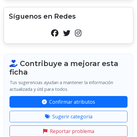
Síguenos en Redes
Contribuye a mejorar esta
ficha
Tus sugerencias ayudan a mantener la información
actualizada y útil para todos.
Confirmar atributos
Sugerir categoría
Reportar problema