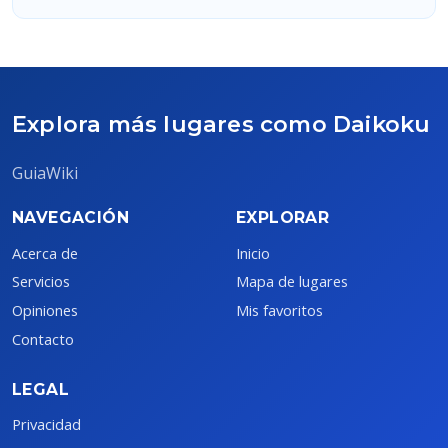
Explora más lugares como Daikoku
GuiaWiki
NAVEGACIÓN
EXPLORAR
Acerca de
Inicio
Servicios
Mapa de lugares
Opiniones
Mis favoritos
Contacto
LEGAL
Privacidad