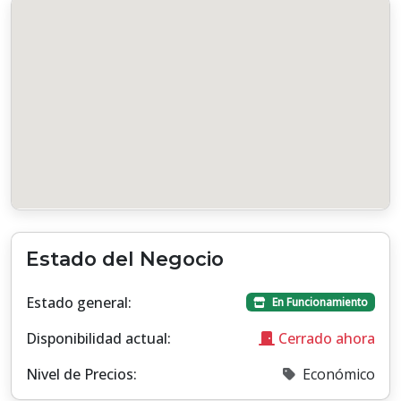
Estado del Negocio
Estado general:
En Funcionamiento
Disponibilidad actual:
Cerrado ahora
Nivel de Precios:
Económico