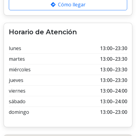
Cómo llegar
Horario de Atención
lunes
13:00–23:30
martes
13:00–23:30
miércoles
13:00–23:30
jueves
13:00–23:30
viernes
13:00–24:00
sábado
13:00–24:00
domingo
13:00–23:00