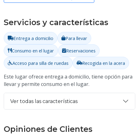
Servicios y características
Entrega a domicilio
Para llevar
Consumo en el lugar
Reservaciones
Acceso para silla de ruedas
Recogida en la acera
Este lugar ofrece entrega a domicilio, tiene opción para
llevar y permite consumo en el lugar.
Ver todas las características
Opiniones de Clientes