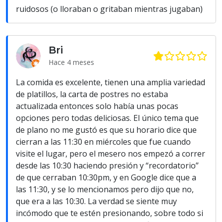
ruidosos (o lloraban o gritaban mientras jugaban)
Bri
Hace 4 meses
La comida es excelente, tienen una amplia variedad
de platillos, la carta de postres no estaba
actualizada entonces solo había unas pocas
opciones pero todas deliciosas. El único tema que
de plano no me gustó es que su horario dice que
cierran a las 11:30 en miércoles que fue cuando
visite el lugar, pero el mesero nos empezó a correr
desde las 10:30 haciendo presión y “recordatorio”
de que cerraban 10:30pm, y en Google dice que a
las 11:30, y se lo mencionamos pero dijo que no,
que era a las 10:30. La verdad se siente muy
incómodo que te estén presionando, sobre todo si