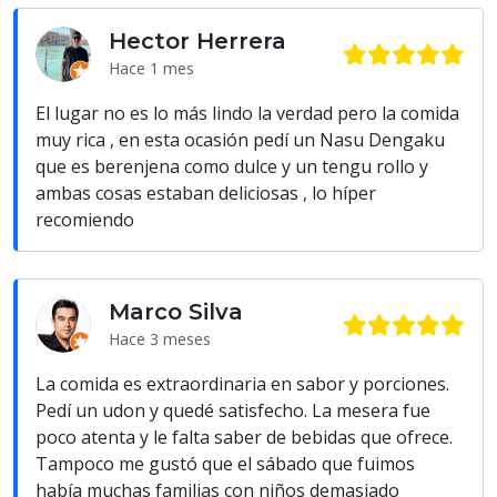
Hector Herrera
Hace 1 mes
El lugar no es lo más lindo la verdad pero la comida
muy rica , en esta ocasión pedí un Nasu Dengaku
que es berenjena como dulce y un tengu rollo y
ambas cosas estaban deliciosas , lo híper
recomiendo
Marco Silva
Hace 3 meses
La comida es extraordinaria en sabor y porciones.
Pedí un udon y quedé satisfecho. La mesera fue
poco atenta y le falta saber de bebidas que ofrece.
Tampoco me gustó que el sábado que fuimos
había muchas familias con niños demasiado