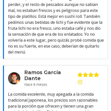
perder, y el resto de pescados aunque no sabían
mal, no estaban frescos y es peligroso para este
tipo de platillos. Está mejor en sushi roll. También
pedimos unas bebidas de lichi y fue evidente que la
fruta lichi no era fresco, uno estaba café y nos dio
la sensación de que era de los enlatados. Yo no
volvería a este lugar, pero quizás probé comida que
no es su fuerte, en ese caso, deberían de quitarlo
del menú.
Ramos García
Dante
Hace 6 meses
La comida excelente, muy apegada a la comida
tradicional Japonesa, los precios son razonables
para la porción que ofrecen y tienen una gran