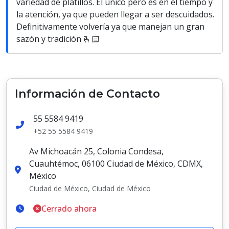
variedad de platillos. El único pero es en el tiempo y
la atención, ya que pueden llegar a ser descuidados.
Definitivamente volvería ya que manejan un gran
sazón y tradición 🫰🏻
Información de Contacto
55 5584 9419
+52 55 5584 9419
Av Michoacán 25, Colonia Condesa,
Cuauhtémoc, 06100 Ciudad de México, CDMX,
México
Ciudad de México, Ciudad de México
Cerrado ahora