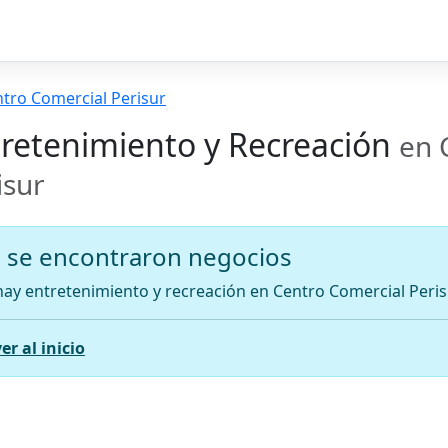
tro Comercial Perisur
retenimiento y Recreación
en 
isur
 se encontraron negocios
ay entretenimiento y recreación en Centro Comercial Peris
er al inicio