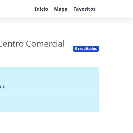
Inicio
Mapa
Favoritos
Centro Comercial
0 resultados
ur.