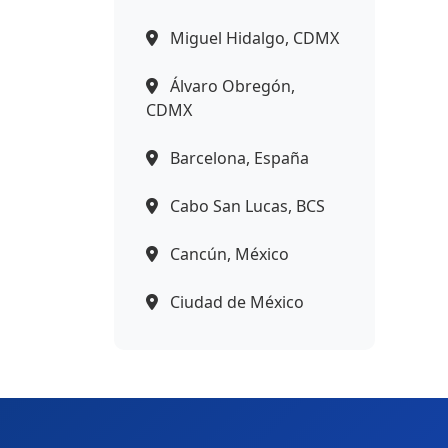
Miguel Hidalgo, CDMX
Álvaro Obregón,
CDMX
Barcelona, España
Cabo San Lucas, BCS
Cancún, México
Ciudad de México