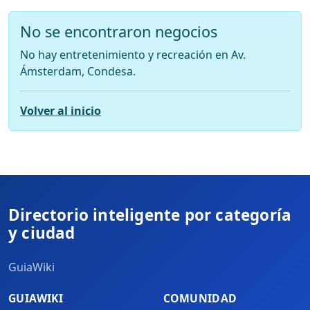
No se encontraron negocios
No hay entretenimiento y recreación en Av.
Ámsterdam, Condesa.
Volver al inicio
Directorio inteligente por categoría
y ciudad
GuiaWiki
GUIAWIKI
COMUNIDAD