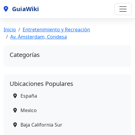
GuiaWiki
Inicio
Entretenimiento y Recreación
Av. Ámsterdam, Condesa
Categorías
Ubicaciones Populares
España
Mexico
Baja California Sur