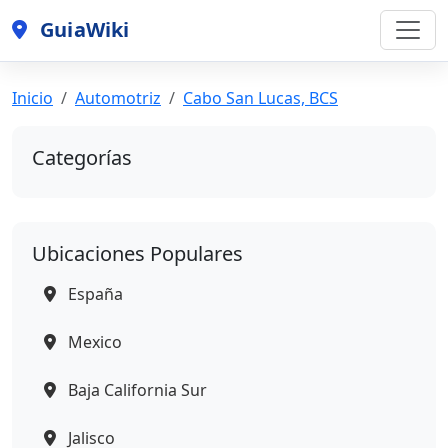
GuiaWiki
Inicio
Automotriz
Cabo San Lucas, BCS
Categorías
Ubicaciones Populares
España
Mexico
Baja California Sur
Jalisco