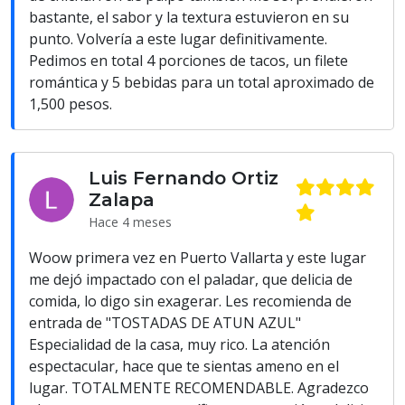
bastante, el sabor y la textura estuvieron en su
punto. Volvería a este lugar definitivamente.
Pedimos en total 4 porciones de tacos, un filete
romántica y 5 bebidas para un total aproximado de
1,500 pesos.
Luis Fernando Ortiz
Zalapa
Hace 4 meses
Woow primera vez en Puerto Vallarta y este lugar
me dejó impactado con el paladar, que delicia de
comida, lo digo sin exagerar. Les recomienda de
entrada de "TOSTADAS DE ATUN AZUL"
Especialidad de la casa, muy rico. La atención
espectacular, hace que te sientas ameno en el
lugar. TOTALMENTE RECOMENDABLE. Agradezco