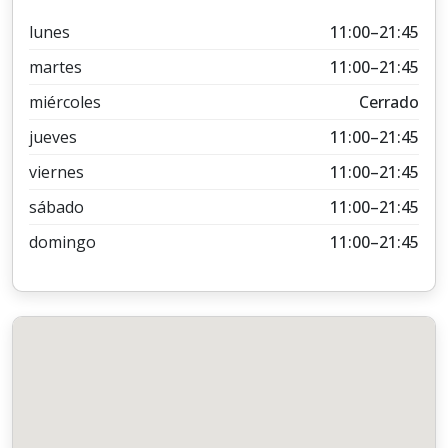
lunes
11:00–21:45
martes
11:00–21:45
miércoles
Cerrado
jueves
11:00–21:45
viernes
11:00–21:45
sábado
11:00–21:45
domingo
11:00–21:45