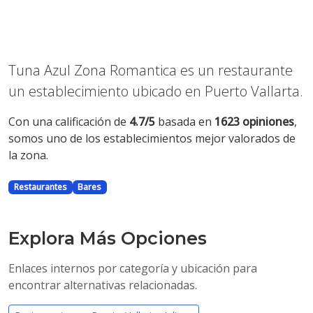
Tuna Azul Zona Romantica es un restaurante
un establecimiento ubicado en Puerto Vallarta.
Con una calificación de
4.7/5
basada en
1623 opiniones
,
somos uno de los establecimientos mejor valorados de
la zona.
Restaurantes
Bares
Explora Más Opciones
Enlaces internos por categoría y ubicación para
encontrar alternativas relacionadas.