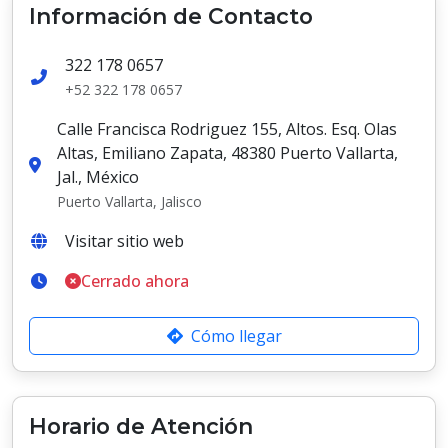
Información de Contacto
322 178 0657
+52 322 178 0657
Calle Francisca Rodriguez 155, Altos. Esq. Olas
Altas, Emiliano Zapata, 48380 Puerto Vallarta,
Jal., México
Puerto Vallarta, Jalisco
Visitar sitio web
Cerrado ahora
Cómo llegar
Horario de Atención