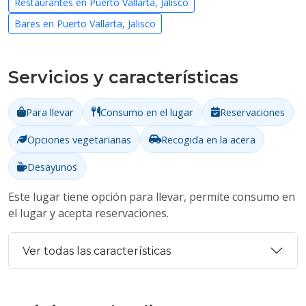
Restaurantes en Puerto Vallarta, Jalisco
Bares en Puerto Vallarta, Jalisco
Servicios y características
Para llevar
Consumo en el lugar
Reservaciones
Opciones vegetarianas
Recogida en la acera
Desayunos
Este lugar tiene opción para llevar, permite consumo en
el lugar y acepta reservaciones.
Ver todas las características