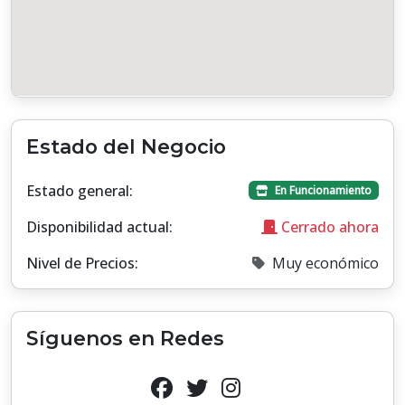
Estado del Negocio
Estado general:
En Funcionamiento
Disponibilidad actual:
Cerrado ahora
Nivel de Precios:
Muy económico
Síguenos en Redes