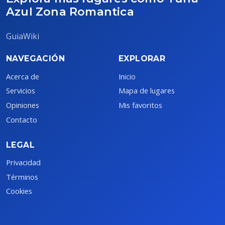
Azul Zona Romantica
GuiaWiki
NAVEGACIÓN
EXPLORAR
Acerca de
Inicio
Servicios
Mapa de lugares
Opiniones
Mis favoritos
Contacto
LEGAL
Privacidad
Términos
Cookies