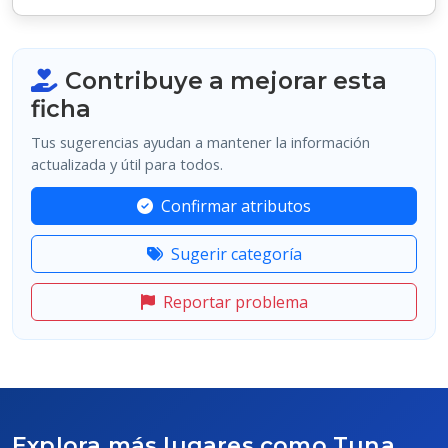
Contribuye a mejorar esta
ficha
Tus sugerencias ayudan a mantener la información
actualizada y útil para todos.
Confirmar atributos
Sugerir categoría
Reportar problema
Explora más lugares como Tuna