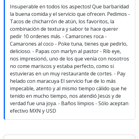
Insuperable en todos los aspectos! Que barbaridad
la buena comida y el servicio que ofrecen. Pedimos -
Tacos de chicharrón de atún, los favoritos, la
combinación de textura y sabor te hace querer
pedir 10 ordenes más. - Camarones roca -
Camarones al coco - Poke tuna, tienes que pedirlo,
delicioso. - Papas con marlyn al pastor - Rib eye,
nos impresionó, uno de los que venía con nosotros
no come mariscos y estaba perfecto, como si
estuvieras en un muy restaurante de cortes. - Pay
helado con maracuya El servicio fue de lo más
impecable, atento y al mismo tiempo cálido que he
tenido en mucho tiempo, nos atendió Jesús y de
verdad fue una joya. - Baños limpios - Sólo aceptan
efectivo MXN y USD