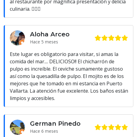
al restaurante por magnífica presentación y delicia
culinaria. 👌🏽✨
Aloha Arceo
Hace 5 meses
Este lugar es obligatorio para visitar, si amas la
comida del mar.... DELICIOSO!! El chicharrón de
pulpo es increíble. El ceviche sumamente gustoso
así como la quesadilla de pulpo. El mojito es de los
mejores que he tomado en mi estancia en Puerto
Vallarta. La atención fue excelente. Los baños están
limpios y accesibles.
German Pinedo
Hace 6 meses