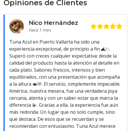
Opiniones de Clientes
Nico Hernández
Hace 1 mes
Tuna Azul en Puerto Vallarta ha sido una
experiencia excepcional, de principio a fin 🌊✨.
Superó con creces cualquier expectativa: desde la
calidad del producto hasta la atención al detalle en
cada plato. Sabores frescos, intensos y bien
equilibrados, con una presentación que acompaña
a la altura 🍣🫶. El servicio, simplemente impecable.
América, nuestra mesera, fue una verdadera joya:
cercana, atenta y con un saber estar que marca la
diferencia 💫. Gracias a ella, la experiencia fue aún
más redonda. Un lugar que no solo cumple, sino
que destaca. De esos que se recuerdan y se
recomiendan con entusiasmo. Tuna Azul merece