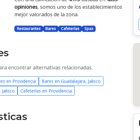
opiniones
, somos uno de los establecimientos
mejor valorados de la zona.
Restaurantes
Bares
Cafeterías
Spas
es
ara encontrar alternativas relacionadas.
es en Providencia
Bares en Guadalajara, Jalisco
 Jalisco
Cafeterías en Providencia
sticas