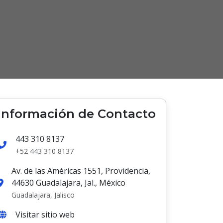
Información de Contacto
443 310 8137
+52 443 310 8137
Av. de las Américas 1551, Providencia,
44630 Guadalajara, Jal., México
Guadalajara, Jalisco
Visitar sitio web