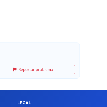
Reportar problema
LEGAL