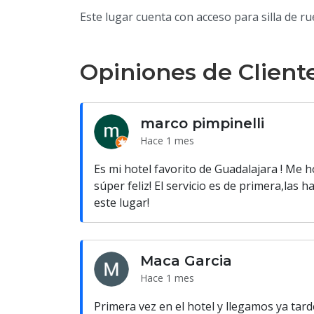
Este lugar cuenta con acceso para silla de ru
Opiniones de Client
marco pimpinelli
Hace 1 mes
Es mi hotel favorito de Guadalajara ! Me 
súper feliz! El servicio es de primera,las
este lugar!
Maca Garcia
Hace 1 mes
Primera vez en el hotel y llegamos ya tar