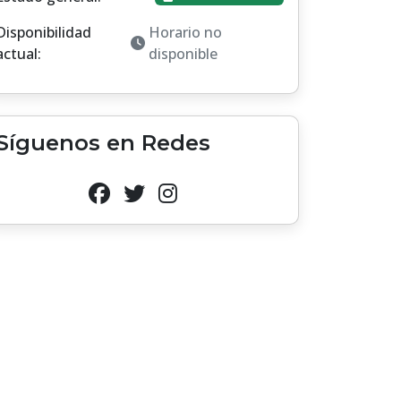
Disponibilidad
Horario no
actual:
disponible
Síguenos en Redes